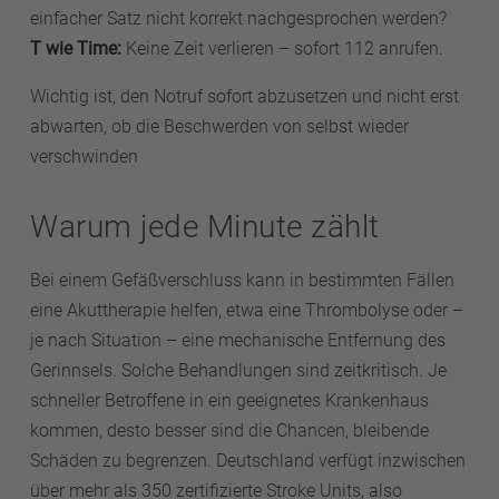
einfacher Satz nicht korrekt nachgesprochen werden?
T wie Time:
Keine Zeit verlieren – sofort 112 anrufen.
Wichtig ist, den Notruf sofort abzusetzen und nicht erst
abwarten, ob die Beschwerden von selbst wieder
verschwinden
Warum jede Minute zählt
Bei einem Gefäßverschluss kann in bestimmten Fällen
eine Akuttherapie helfen, etwa eine Thrombolyse oder –
je nach Situation – eine mechanische Entfernung des
Gerinnsels. Solche Behandlungen sind zeitkritisch. Je
schneller Betroffene in ein geeignetes Krankenhaus
kommen, desto besser sind die Chancen, bleibende
Schäden zu begrenzen. Deutschland verfügt inzwischen
über mehr als 350 zertifizierte Stroke Units, also