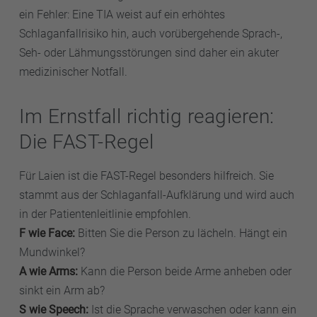
ein Fehler: Eine TIA weist auf ein erhöhtes
Schlaganfallrisiko hin, auch vorübergehende Sprach-,
Seh- oder Lähmungsstörungen sind daher ein akuter
medizinischer Notfall.
Im Ernstfall richtig reagieren:
Die FAST-Regel
Für Laien ist die FAST-Regel besonders hilfreich. Sie
stammt aus der Schlaganfall-Aufklärung und wird auch
in der Patientenleitlinie empfohlen.
F wie Face:
Bitten Sie die Person zu lächeln. Hängt ein
Mundwinkel?
A wie Arms:
Kann die Person beide Arme anheben oder
sinkt ein Arm ab?
S wie Speech:
Ist die Sprache verwaschen oder kann ein