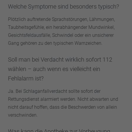
Welche Symptome sind besonders typisch?
Plötzlich auftretende Sprachstörungen, Lähmungen,
Taubheitsgefühle, ein herabhängender Mundwinkel,
Gesichtsfeldausfälle, Schwindel oder ein unsicherer
Gang gehören zu den typischen Warnzeichen.
Soll man bei Verdacht wirklich sofort 112
wählen – auch wenn es vielleicht ein
Fehlalarm ist?
Ja. Bei Schlaganfallverdacht sollte sofort der
Rettungsdienst alarmiert werden. Nicht abwarten und
nicht darauf hoffen, dass die Beschwerden von allein
verschwinden.
Was kann die Apotheke zur Vorbeugung