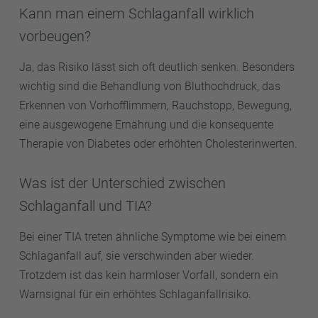
Kann man einem Schlaganfall wirklich
vorbeugen?
Ja, das Risiko lässt sich oft deutlich senken. Besonders
wichtig sind die Behandlung von Bluthochdruck, das
Erkennen von Vorhofflimmern, Rauchstopp, Bewegung,
eine ausgewogene Ernährung und die konsequente
Therapie von Diabetes oder erhöhten Cholesterinwerten.
Was ist der Unterschied zwischen
Schlaganfall und TIA?
Bei einer TIA treten ähnliche Symptome wie bei einem
Schlaganfall auf, sie verschwinden aber wieder.
Trotzdem ist das kein harmloser Vorfall, sondern ein
Warnsignal für ein erhöhtes Schlaganfallrisiko.