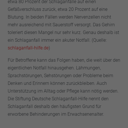
etwa 80 Prozent der Schlaganfälle auf einen
Gefäßverschluss zurück, etwa 20 Prozent auf eine
Blutung. In beiden Fällen werden Nervenzellen nicht
mehr ausreichend mit Sauerstoff versorgt. Das Gehirn
toleriert diesen Mangel nur sehr kurz. Genau deshalb ist
ein Schlaganfall immer ein akuter Notfall. (Quelle:
schlaganfall-hilfe.de
)
Für Betroffene kann das Folgen haben, die weit über den
eigentlichen Notfall hinausgehen. Lähmungen,
Sprachstörungen, Sehstörungen oder Probleme beim
Denken und Erinnern können zurückbleiben. Auch
Unterstützung im Alltag oder Pflege kann nötig werden.
Die Stiftung Deutsche Schlaganfall-Hilfe nennt den
Schlaganfall deshalb den häufigsten Grund für
erworbene Behinderungen im Erwachsenenalter.