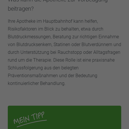
beitragen?
Ihre Apotheke im Hauptbahnhof kann helfen,
Risikofaktoren im Blick zu behalten, etwa durch
Blutdruckmessungen, Beratung zur richtigen Einnahme
von Blutdrucksenkern, Statinen oder Blutverdünnern und
durch Unterstützung bei Rauchstopp oder Alltagsfragen
rund um die Therapie. Diese Rolle ist eine praxisnahe
Schlussfolgerung aus den belegten
Präventionsmaßnahmen und der Bedeutung
kontinuierlicher Behandlung.