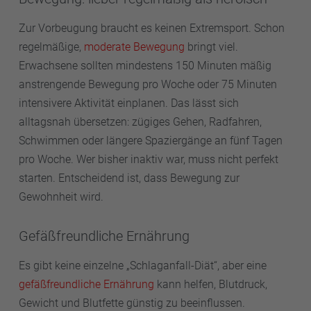
Zur Vorbeugung braucht es keinen Extremsport. Schon
regelmäßige,
moderate Bewegung
bringt viel.
Erwachsene sollten mindestens 150 Minuten mäßig
anstrengende Bewegung pro Woche oder 75 Minuten
intensivere Aktivität einplanen. Das lässt sich
alltagsnah übersetzen: zügiges Gehen, Radfahren,
Schwimmen oder längere Spaziergänge an fünf Tagen
pro Woche. Wer bisher inaktiv war, muss nicht perfekt
starten. Entscheidend ist, dass Bewegung zur
Gewohnheit wird.
Gefäßfreundliche Ernährung
Es gibt keine einzelne „Schlaganfall-Diät“, aber eine
gefäßfreundliche Ernährung
kann helfen, Blutdruck,
Gewicht und Blutfette günstig zu beeinflussen.