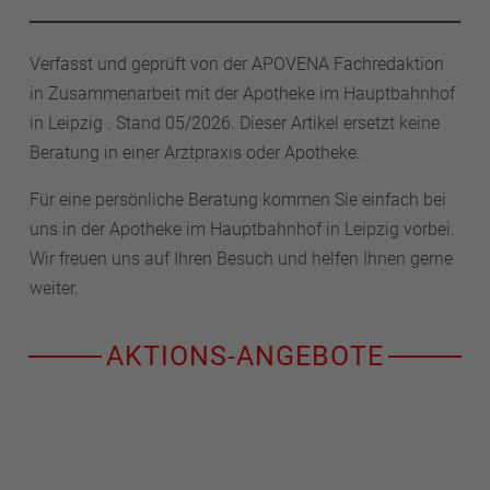
Verfasst und geprüft von der APOVENA Fachredaktion
in Zusammenarbeit mit der Apotheke im Hauptbahnhof
in Leipzig . Stand 05/2026. Dieser Artikel ersetzt keine
Beratung in einer Arztpraxis oder Apotheke.
Für eine persönliche Beratung kommen Sie einfach bei
uns in der Apotheke im Hauptbahnhof in Leipzig vorbei.
Wir freuen uns auf Ihren Besuch und helfen Ihnen gerne
weiter.
AKTIONS-ANGEBOTE