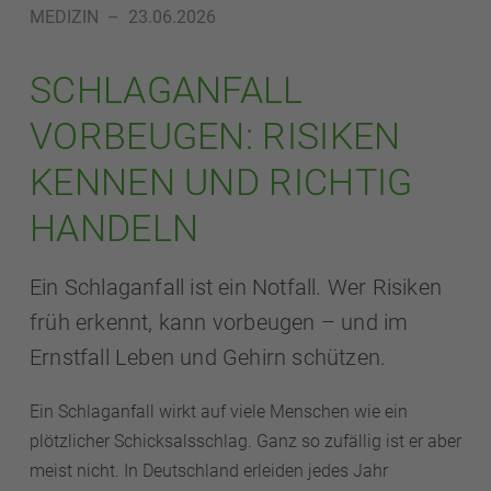
MEDIZIN
–
23.06.2026
SCHLAGANFALL
VORBEUGEN: RISIKEN
KENNEN UND RICHTIG
HANDELN
Ein Schlaganfall ist ein Notfall. Wer Risiken
früh erkennt, kann vorbeugen – und im
Ernstfall Leben und Gehirn schützen.
Ein Schlaganfall wirkt auf viele Menschen wie ein
plötzlicher Schicksalsschlag. Ganz so zufällig ist er aber
meist nicht. In Deutschland erleiden jedes Jahr