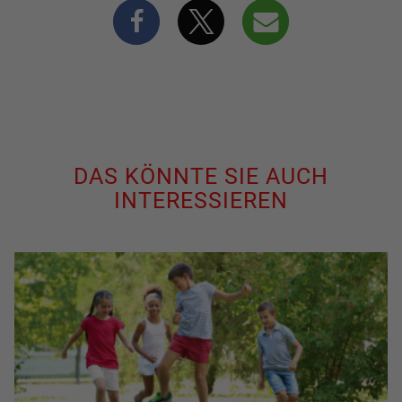
DAS KÖNNTE SIE AUCH
INTERESSIEREN