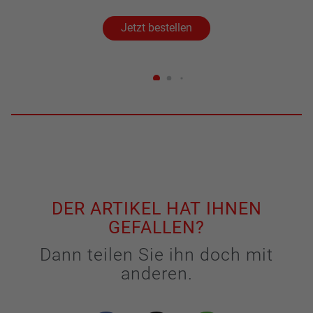
Jetzt bestellen
DER ARTIKEL HAT IHNEN
GEFALLEN?
Dann teilen Sie ihn doch mit
anderen.