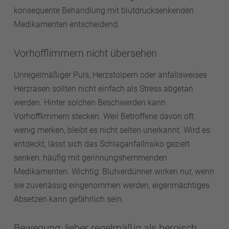
konsequente Behandlung mit blutdrucksenkenden
Medikamenten entscheidend.
Vorhofflimmern nicht übersehen
Unregelmäßiger Puls, Herzstolpern oder anfallsweises
Herzrasen sollten nicht einfach als Stress abgetan
werden. Hinter solchen Beschwerden kann
Vorhofflimmern stecken. Weil Betroffene davon oft
wenig merken, bleibt es nicht selten unerkannt. Wird es
entdeckt, lässt sich das Schlaganfallrisiko gezielt
senken, häufig mit gerinnungshemmenden
Medikamenten. Wichtig: Blutverdünner wirken nur, wenn
sie zuverlässig eingenommen werden, eigenmächtiges
Absetzen kann gefährlich sein.
Bewegung: lieber regelmäßig als heroisch