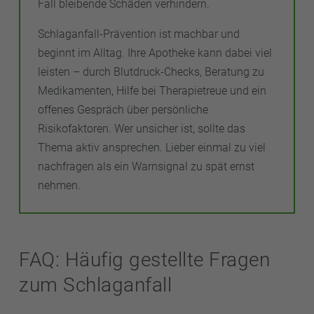
Fall bleibende Schäden verhindern.
Schlaganfall-Prävention ist machbar und
beginnt im Alltag. Ihre Apotheke kann dabei viel
leisten – durch Blutdruck-Checks, Beratung zu
Medikamenten, Hilfe bei Therapietreue und ein
offenes Gespräch über persönliche
Risikofaktoren. Wer unsicher ist, sollte das
Thema aktiv ansprechen. Lieber einmal zu viel
nachfragen als ein Warnsignal zu spät ernst
nehmen.
FAQ: Häufig gestellte Fragen
zum Schlaganfall