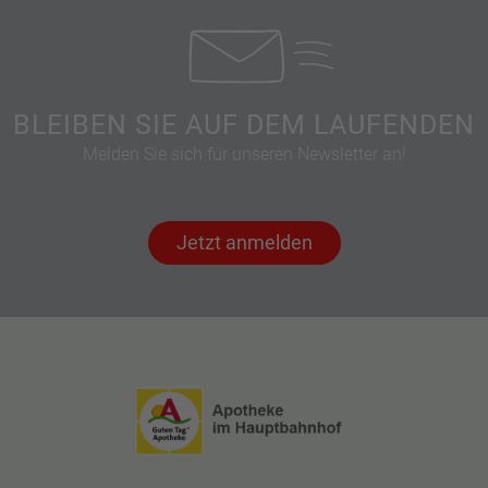
BLEIBEN SIE AUF DEM LAUFENDEN
Melden Sie sich für unseren Newsletter an!
Jetzt anmelden