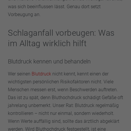
was sich beeinflussen lässt. Genau dort setzt
Vorbeugung an.
Schlaganfall vorbeugen: Was
im Alltag wirklich hilft
Blutdruck kennen und behandeln
Wer seinen
Blutdruck
nicht kennt, kennt einen der
wichtigsten persönlichen Risikofaktoren nicht. Viele
Menschen messen erst, wenn Beschwerden auftreten.
Das ist zu spät, denn Bluthochdruck schädigt Gefäße oft
jahrelang unbemerkt. Unser Rat: Blutdruck regelmäßig
kontrollieren – nicht nur einmal, sondern wiederholt.
Wenn Werte auffällig sind, sollte das ärztlich abgeklärt
werden. Wird Bluthochdruck festgestellt, ist eine