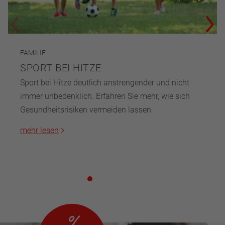
FAMILIE
SPORT BEI HITZE
Sport bei Hitze deutlich anstrengender und nicht
immer unbedenklich. Erfahren Sie mehr, wie sich
Gesundheitsrisiken vermeiden lassen.
mehr lesen