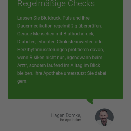
Regelmäßige Checks
Lassen Sie Blutdruck, Puls und Ihre
Dauermedikation regelmäßig überprüfen.
Gerade Menschen mit Bluthochdruck,
Diabetes, erhöhten Cholesterinwerten oder
Herzrhythmusstörungen profitieren davon,
wenn Risiken nicht nur „irgendwann beim
Arzt“, sondern laufend im Alltag im Blick
bleiben. Ihre Apotheke unterstützt Sie dabei
gern.
Hagen
Domke,
Ihr Apotheker