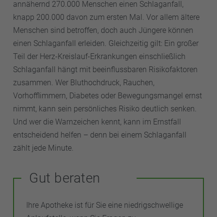
annähernd 270.000 Menschen einen Schlaganfall,
knapp 200.000 davon zum ersten Mal. Vor allem ältere
Menschen sind betroffen, doch auch Jüngere können
einen Schlaganfall erleiden. Gleichzeitig gilt: Ein großer
Teil der Herz-Kreislauf-Erkrankungen einschließlich
Schlaganfall hängt mit beeinflussbaren Risikofaktoren
zusammen. Wer Bluthochdruck, Rauchen,
Vorhofflimmern, Diabetes oder Bewegungsmangel ernst
nimmt, kann sein persönliches Risiko deutlich senken.
Und wer die Warnzeichen kennt, kann im Ernstfall
entscheidend helfen – denn bei einem Schlaganfall
zählt jede Minute.
Gut beraten
Ihre Apotheke ist für Sie eine niedrigschwellige