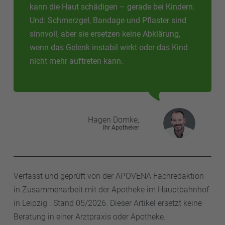
kann die Haut schädigen – gerade bei Kindern.
Und: Schmerzgel, Bandage und Pflaster sind
sinnvoll, aber sie ersetzen keine Abklärung,
wenn das Gelenk instabil wirkt oder das Kind
nicht mehr auftreten kann.
Hagen
Domke,
Ihr Apotheker
Verfasst und geprüft von der APOVENA Fachredaktion
in Zusammenarbeit mit der Apotheke im Hauptbahnhof
in Leipzig . Stand 05/2026. Dieser Artikel ersetzt keine
Beratung in einer Arztpraxis oder Apotheke.