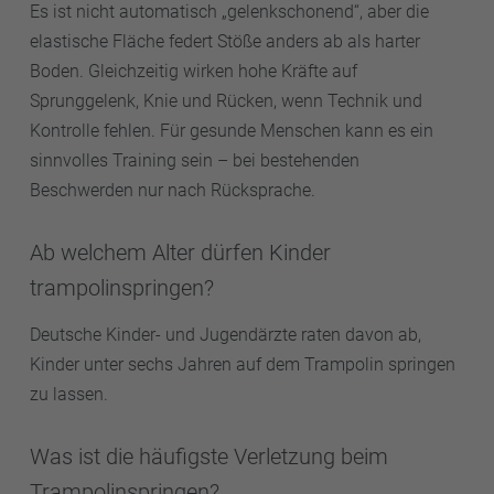
Es ist nicht automatisch „gelenkschonend“, aber die
elastische Fläche federt Stöße anders ab als harter
Boden. Gleichzeitig wirken hohe Kräfte auf
Sprunggelenk, Knie und Rücken, wenn Technik und
Kontrolle fehlen. Für gesunde Menschen kann es ein
sinnvolles Training sein – bei bestehenden
Beschwerden nur nach Rücksprache.
Ab welchem Alter dürfen Kinder
trampolinspringen?
Deutsche Kinder- und Jugendärzte raten davon ab,
Kinder unter sechs Jahren auf dem Trampolin springen
zu lassen.
Was ist die häufigste Verletzung beim
Trampolinspringen?