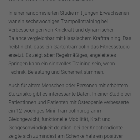
In einer randomisierten Studie mit jungen Erwachsenen
war ein sechswöchiges Trampolintraining bei
Verbesserungen von Kniekraft und dynamischer
Balance vergleichbar mit klassischem Krafttraining. Das
heißt nicht, dass ein Gartentrampolin das Fitnessstudio
ersetzt. Es zeigt aber: Regelmäßiges, angeleitetes
Springen kann ein sinnvolles Training sein, wenn
Technik, Belastung und Sicherheit stimmen.
Auch für ältere Menschen oder Personen mit erhöhtem
Sturzrisiko gibt es interessante Daten. In einer Studie bei
Patientinnen und Patienten mit Osteopenie verbesserte
ein 12-wöchiges Mini-Trampolinprogramm
Gleichgewicht, funktionelle Mobilität, Kraft und
Gehgeschwindigkeit deutlich; bei der Knochendichte
zeigte sich zumindest am Schenkelhals ein positiver