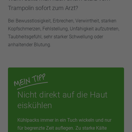
Trampolin sofort zum Arzt?
Bei Bewusstlosigkeit, Erbrechen, Verwirrtheit, starken
Kopfschmerzen, Fehlstellung, Unfähigkeit aufzutreten,
Taubheitsgefühl, sehr starker Schwellung oder
anhaltender Blutung.
Nicht direkt auf die Haut
eiskühlen
Kühlpacks immer in ein Tuch wickeln und nur
für begrenzte Zeit auflegen. Zu starke Kälte