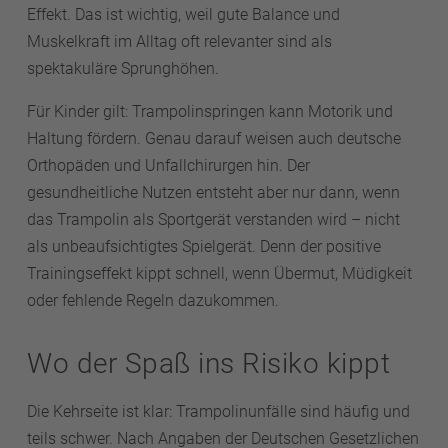
Effekt. Das ist wichtig, weil gute Balance und
Muskelkraft im Alltag oft relevanter sind als
spektakuläre Sprunghöhen.
Für Kinder gilt: Trampolinspringen kann Motorik und
Haltung fördern. Genau darauf weisen auch deutsche
Orthopäden und Unfallchirurgen hin. Der
gesundheitliche Nutzen entsteht aber nur dann, wenn
das Trampolin als Sportgerät verstanden wird – nicht
als unbeaufsichtigtes Spielgerät. Denn der positive
Trainingseffekt kippt schnell, wenn Übermut, Müdigkeit
oder fehlende Regeln dazukommen.
Wo der Spaß ins Risiko kippt
Die Kehrseite ist klar: Trampolinunfälle sind häufig und
teils schwer. Nach Angaben der Deutschen Gesetzlichen