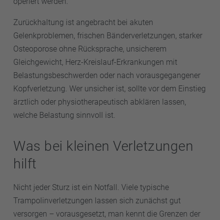
operiert werden.
Zurückhaltung ist angebracht bei akuten
Gelenkproblemen, frischen Bänderverletzungen, starker
Osteoporose ohne Rücksprache, unsicherem
Gleichgewicht, Herz-Kreislauf-Erkrankungen mit
Belastungsbeschwerden oder nach vorausgegangener
Kopfverletzung. Wer unsicher ist, sollte vor dem Einstieg
ärztlich oder physiotherapeutisch abklären lassen,
welche Belastung sinnvoll ist.
Was bei kleinen Verletzungen
hilft
Nicht jeder Sturz ist ein Notfall. Viele typische
Trampolinverletzungen lassen sich zunächst gut
versorgen – vorausgesetzt, man kennt die Grenzen der