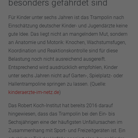
besonders gefährdet sind
Für Kinder unter sechs Jahren ist das Trampolin nach
Einschätzung deutscher Kinder- und Jugendärzte keine
gute Idee. Das liegt nicht an mangelndem Mut, sondern
an Anatomie und Motorik: Knochen, Wachstumsfugen,
Koordination und Reaktionskontrolle sind für diese
Belastung noch nicht ausreichend ausgereift.
Entsprechend wird ausdrücklich empfohlen, Kinder
unter sechs Jahren nicht auf Garten-, Spielplatz- oder
Hallentrampoline springen zu lassen. (Quelle:
kinderaerzte-im-netz.de
)
Das Robert Koch-Institut hat bereits 2016 darauf
hingewiesen, dass das Trampolin bei den Ein- bis
Sechsjährigen eine der häufigsten Unfallursachen im
Zusammenhang mit Sport- und Freizeitgeräten ist. Ein