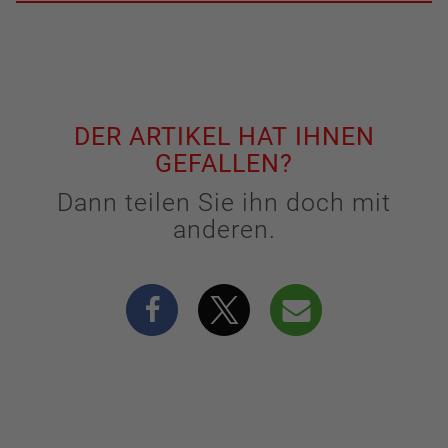
DER ARTIKEL HAT IHNEN
GEFALLEN?
Dann teilen Sie ihn doch mit
anderen.