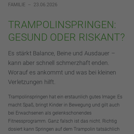
FAMILIE
–
23.06.2026
TRAMPOLINSPRINGEN:
GESUND ODER RISKANT?
Es stärkt Balance, Beine und Ausdauer –
kann aber schnell schmerzhaft enden.
Worauf es ankommt und was bei kleinen
Verletzungen hilft.
Trampolinspringen hat ein erstaunlich gutes Image: Es
macht Spaß, bringt Kinder in Bewegung und gilt auch
bei Erwachsenen als gelenkschonendes
Fitnessprogramm. Ganz falsch ist das nicht. Richtig
dosiert kann Springen auf dem Trampolin tatsächlich