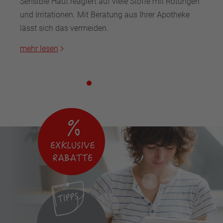
Sensible Haut reagiert auf viele Stoffe mit Rötungen
und Irritationen. Mit Beratung aus Ihrer Apotheke
lässt sich das vermeiden.
mehr lesen