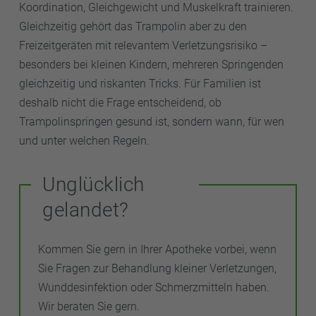
Koordination, Gleichgewicht und Muskelkraft trainieren.
Gleichzeitig gehört das Trampolin aber zu den
Freizeitgeräten mit relevantem Verletzungsrisiko –
besonders bei kleinen Kindern, mehreren Springenden
gleichzeitig und riskanten Tricks. Für Familien ist
deshalb nicht die Frage entscheidend, ob
Trampolinspringen gesund ist, sondern wann, für wen
und unter welchen Regeln.
Unglücklich
gelandet?
Kommen Sie gern in Ihrer Apotheke vorbei, wenn
Sie Fragen zur Behandlung kleiner Verletzungen,
Wunddesinfektion oder Schmerzmitteln haben.
Wir beraten Sie gern.