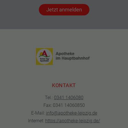
Jetzt anmelden
KONTAKT
Tel.:
0341 1406080
Fax: 0341 14060850
E-Mail:
info@apotheke-leipzig.de
Internet:
https://apotheke-leipzig.de/