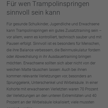
Für wen Trampolinspringen
sinnvoll sein kann
Für gesunde Schulkinder, Jugendliche und Erwachsene
kann Trampolinspringen ein gutes Zusatztraining sein –
vor allem, wenn es kontrolliert, technisch sauber und mit
Pausen erfolgt. Sinnvoll ist es besonders für Menschen,
die ihre Balance verbessern, die Beinmuskulatur fordern
oder Abwechslung in ihr Ausdauertraining bringen
möchten. Erwachsene sollten sich aber nicht von der
weichen Matte täuschen lassen: Auch bei ihnen
kommen relevante Verletzungen vor, besonders an
Sprunggelenk, Unterschenkel und Wirbelsäule. In einer
Kohorte mit erwachsenen Verletzten waren 70 Prozent
der Verletzungen an den unteren Extremitäten und 40
Prozent an der Wirbelsäule lokalisiert; viele mussten