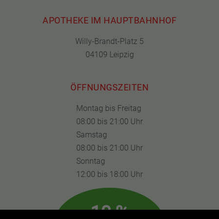
APOTHEKE IM HAUPTBAHNHOF
Willy-Brandt-Platz 5
04109 Leipzig
ÖFFNUNGSZEITEN
Montag bis Freitag
08:00 bis 21:00 Uhr
Samstag
08:00 bis 21:00 Uhr
Sonntag
12:00 bis 18:00 Uhr
10 %