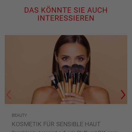
DAS KÖNNTE SIE AUCH
INTERESSIEREN
BEAUTY
KOSMETIK FÜR SENSIBLE HAUT