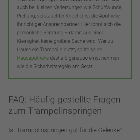
auch bei kleinen Verletzungen wie Schürfwunde,
Prellung, verstauchter Knöchel ist die Apotheke
Ihr richtiger Ansprechpartner. Hier lohnt sich die
persönliche Beratung – damit aus einer
Kleinigkeit keine größere Sache wird. Wer zu
Hause ein Trampolin nutzt, sollte seine
Hausapotheke
deshalb genauso ernst nehmen
wie die Sicherheitsregeln am Gerät.
FAQ: Häufig gestellte Fragen
zum Trampolinspringen
Ist Trampolinspringen gut für die Gelenke?