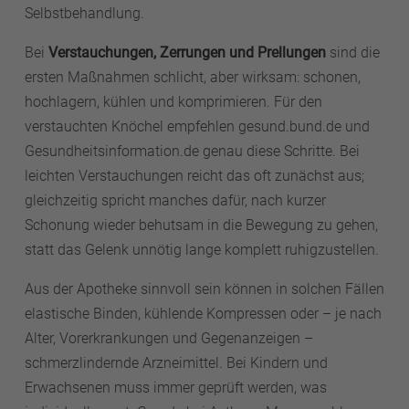
Selbstbehandlung.
Bei
Verstauchungen, Zerrungen und Prellungen
sind die
ersten Maßnahmen schlicht, aber wirksam: schonen,
hochlagern, kühlen und komprimieren. Für den
verstauchten Knöchel empfehlen gesund.bund.de und
Gesundheitsinformation.de genau diese Schritte. Bei
leichten Verstauchungen reicht das oft zunächst aus;
gleichzeitig spricht manches dafür, nach kurzer
Schonung wieder behutsam in die Bewegung zu gehen,
statt das Gelenk unnötig lange komplett ruhigzustellen.
Aus der Apotheke sinnvoll sein können in solchen Fällen
elastische Binden, kühlende Kompressen oder – je nach
Alter, Vorerkrankungen und Gegenanzeigen –
schmerzlindernde Arzneimittel. Bei Kindern und
Erwachsenen muss immer geprüft werden, was