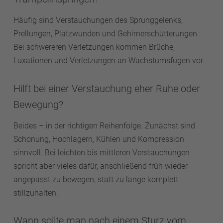
Häufig sind Verstauchungen des Sprunggelenks,
Prellungen, Platzwunden und Gehirnerschütterungen.
Bei schwereren Verletzungen kommen Brüche,
Luxationen und Verletzungen an Wachstumsfugen vor.
Hilft bei einer Verstauchung eher Ruhe oder
Bewegung?
Beides – in der richtigen Reihenfolge. Zunächst sind
Schonung, Hochlagern, Kühlen und Kompression
sinnvoll. Bei leichten bis mittleren Verstauchungen
spricht aber vieles dafür, anschließend früh wieder
angepasst zu bewegen, statt zu lange komplett
stillzuhalten.
Wann sollte man nach einem Sturz vom