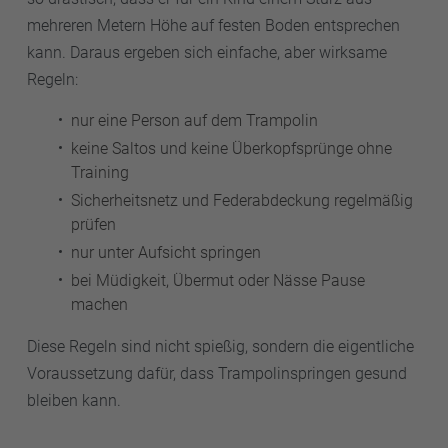
mehreren Metern Höhe auf festen Boden entsprechen
kann. Daraus ergeben sich einfache, aber wirksame
Regeln:
nur eine Person auf dem Trampolin
keine Saltos und keine Überkopfsprünge ohne
Training
Sicherheitsnetz und Federabdeckung regelmäßig
prüfen
nur unter Aufsicht springen
bei Müdigkeit, Übermut oder Nässe Pause
machen
Diese Regeln sind nicht spießig, sondern die eigentliche
Voraussetzung dafür, dass Trampolinspringen gesund
bleiben kann.