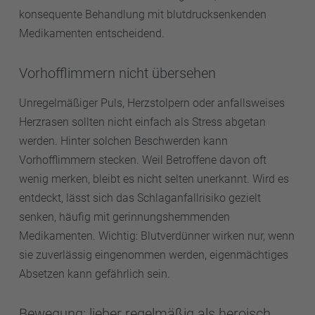
konsequente Behandlung mit blutdrucksenkenden
Medikamenten entscheidend.
Vorhofflimmern nicht übersehen
Unregelmäßiger Puls, Herzstolpern oder anfallsweises
Herzrasen sollten nicht einfach als Stress abgetan
werden. Hinter solchen Beschwerden kann
Vorhofflimmern stecken. Weil Betroffene davon oft
wenig merken, bleibt es nicht selten unerkannt. Wird es
entdeckt, lässt sich das Schlaganfallrisiko gezielt
senken, häufig mit gerinnungshemmenden
Medikamenten. Wichtig: Blutverdünner wirken nur, wenn
sie zuverlässig eingenommen werden, eigenmächtiges
Absetzen kann gefährlich sein.
Bewegung: lieber regelmäßig als heroisch