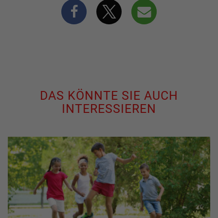
DAS KÖNNTE SIE AUCH
INTERESSIEREN