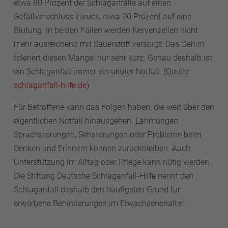
etwa 80 Prozent der Schlaganfälle auf einen
Gefäßverschluss zurück, etwa 20 Prozent auf eine
Blutung. In beiden Fällen werden Nervenzellen nicht
mehr ausreichend mit Sauerstoff versorgt. Das Gehirn
toleriert diesen Mangel nur sehr kurz. Genau deshalb ist
ein Schlaganfall immer ein akuter Notfall. (Quelle:
schlaganfall-hilfe.de
)
Für Betroffene kann das Folgen haben, die weit über den
eigentlichen Notfall hinausgehen. Lähmungen,
Sprachstörungen, Sehstörungen oder Probleme beim
Denken und Erinnern können zurückbleiben. Auch
Unterstützung im Alltag oder Pflege kann nötig werden.
Die Stiftung Deutsche Schlaganfall-Hilfe nennt den
Schlaganfall deshalb den häufigsten Grund für
erworbene Behinderungen im Erwachsenenalter.