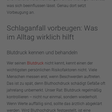
was sich beeinflussen lässt. Genau dort setzt
Vorbeugung an.
Schlaganfall vorbeugen: Was
im Alltag wirklich hilft
Blutdruck kennen und behandeln
Wer seinen
Blutdruck
nicht kennt, kennt einen der
wichtigsten persönlichen Risikofaktoren nicht. Viele
Menschen messen erst, wenn Beschwerden auftreten.
Das ist zu spät, denn Bluthochdruck schädigt Gefäße oft
jahrelang unbemerkt. Unser Rat: Blutdruck regelmäßig
kontrollieren – nicht nur einmal, sondern wiederholt.
Wenn Werte auffällig sind, sollte das ärztlich abgeklärt
werden. Wird Bluthochdruck festgestellt, ist eine