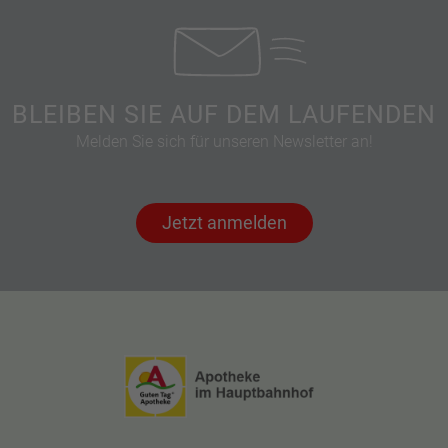
BLEIBEN SIE AUF DEM LAUFENDEN
Melden Sie sich für unseren Newsletter an!
Jetzt anmelden