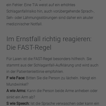
ein Fehler: Eine TIA weist auf ein erhöhtes
Schlaganfallrisiko hin, auch vorübergehende Sprach-,
Seh- oder Lähmungsstörungen sind daher ein akuter
medizinischer Notfall.
Im Ernstfall richtig reagieren:
Die FAST-Regel
Für Laien ist die FAST-Regel besonders hilfreich. Sie
stammt aus der Schlaganfall-Aufklärung und wird auch
in der Patientenleitlinie empfohlen.
F wie Face:
Bitten Sie die Person zu lächeln. Hängt ein
Mundwinkel?
A wie Arms:
Kann die Person beide Arme anheben oder
sinkt ein Arm ab?
S wie Speech:
Ist die Sprache verwaschen oder kann ein