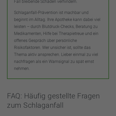
Fall bleibende Schäden verhindern.
Schlaganfall-Prävention ist machbar und
beginnt im Alltag. Ihre Apotheke kann dabei viel
leisten – durch Blutdruck-Checks, Beratung zu
Medikamenten, Hilfe bei Therapietreue und ein
offenes Gespräch über persönliche
Risikofaktoren. Wer unsicher ist, sollte das
Thema aktiv ansprechen. Lieber einmal zu viel
nachfragen als ein Warnsignal zu spät ernst
nehmen.
FAQ: Häufig gestellte Fragen
zum Schlaganfall