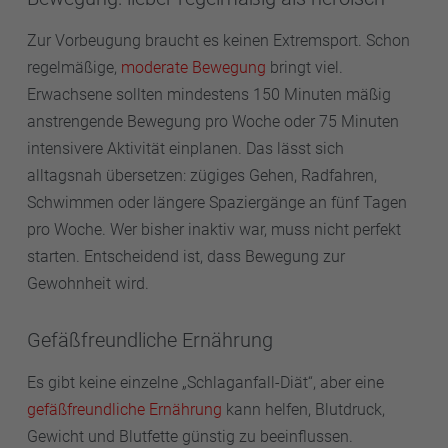
Zur Vorbeugung braucht es keinen Extremsport. Schon
regelmäßige,
moderate Bewegung
bringt viel.
Erwachsene sollten mindestens 150 Minuten mäßig
anstrengende Bewegung pro Woche oder 75 Minuten
intensivere Aktivität einplanen. Das lässt sich
alltagsnah übersetzen: zügiges Gehen, Radfahren,
Schwimmen oder längere Spaziergänge an fünf Tagen
pro Woche. Wer bisher inaktiv war, muss nicht perfekt
starten. Entscheidend ist, dass Bewegung zur
Gewohnheit wird.
Gefäßfreundliche Ernährung
Es gibt keine einzelne „Schlaganfall-Diät“, aber eine
gefäßfreundliche Ernährung
kann helfen, Blutdruck,
Gewicht und Blutfette günstig zu beeinflussen.