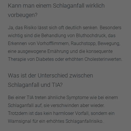
Kann man einem Schlaganfall wirklich
vorbeugen?
Ja, das Risiko lässt sich oft deutlich senken. Besonders
wichtig sind die Behandlung von Bluthochdruck, das
Erkennen von Vorhofflimmern, Rauchstopp, Bewegung,
eine ausgewogene Ernährung und die konsequente
Therapie von Diabetes oder erhöhten Cholesterinwerten.
Was ist der Unterschied zwischen
Schlaganfall und TIA?
Bei einer TIA treten ähnliche Symptome wie bei einem
Schlaganfall auf, sie verschwinden aber wieder.
Trotzdem ist das kein harmloser Vorfall, sondern ein
Warnsignal für ein erhöhtes Schlaganfallrisiko.