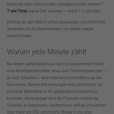
einfacher Satz nicht korrekt nachgesprochen werden?
T wie Time:
Keine Zeit verlieren – sofort 112 anrufen.
Wichtig ist, den Notruf sofort abzusetzen und nicht erst
abwarten, ob die Beschwerden von selbst wieder
verschwinden
Warum jede Minute zählt
Bei einem Gefäßverschluss kann in bestimmten Fällen
eine Akuttherapie helfen, etwa eine Thrombolyse oder –
je nach Situation – eine mechanische Entfernung des
Gerinnsels. Solche Behandlungen sind zeitkritisch. Je
schneller Betroffene in ein geeignetes Krankenhaus
kommen, desto besser sind die Chancen, bleibende
Schäden zu begrenzen. Deutschland verfügt inzwischen
über mehr als 350 zertifizierte Stroke Units, also