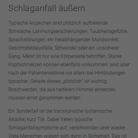
Schlaganfall äußern
Typische Anzeichen sind plötzlich auftretende
Schwäche, Lähmungserscheinungen, Taubheitsgefühle,
Sprachstörungen, ein herabhängender Mundwinkel,
Gesichtsfeldausfälle, Schwindel oder ein unsicherer
Gang. Meist ist nur eine Körperseite betroffen. Starke
Kopfschmerzen können ebenfalls vorkommen, sind aber
nach der Patientenleitlinie vor allem bei Hirnblutungen
typischer. Gerade dieses „plötzlich“ ist wichtig:
Beschwerden, die aus heiterem Himmel einsetzen,
müssen ernst genommen werden.
Ein Sonderfall ist die transitorische ischämische
Attacke, kurz TIA. Dabei treten typische
Schlaganfallsymptome auf, verschwinden aber wieder.
Viele Menschen wiegen sich dann in Sicherheit. Das ist