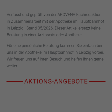
Verfasst und geprüft von der APOVENA Fachredaktion
in Zusammenarbeit mit der Apotheke im Hauptbahnhof
in Leipzig . Stand 05/2026. Dieser Artikel ersetzt keine
Beratung in einer Arztpraxis oder Apotheke.
Für eine persönliche Beratung kommen Sie einfach bei
uns in der Apotheke im Hauptbahnhof in Leipzig vorbei.
Wir freuen uns auf Ihren Besuch und helfen Ihnen gerne
weiter.
AKTIONS-ANGEBOTE