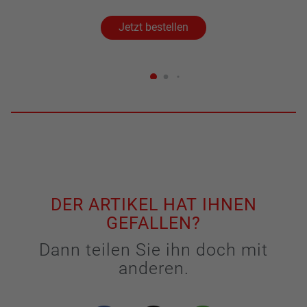
Jetzt bestellen
DER ARTIKEL HAT IHNEN
GEFALLEN?
Dann teilen Sie ihn doch mit
anderen.