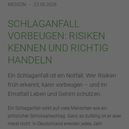
MEDIZIN
–
23.06.2026
SCHLAGANFALL
VORBEUGEN: RISIKEN
KENNEN UND RICHTIG
HANDELN
Ein Schlaganfall ist ein Notfall. Wer Risiken
früh erkennt, kann vorbeugen – und im
Ernstfall Leben und Gehirn schützen.
Ein Schlaganfall wirkt auf viele Menschen wie ein
plötzlicher Schicksalsschlag. Ganz so zufällig ist er aber
meist nicht. In Deutschland erleiden jedes Jahr