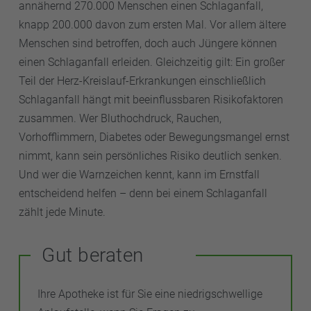
annähernd 270.000 Menschen einen Schlaganfall,
knapp 200.000 davon zum ersten Mal. Vor allem ältere
Menschen sind betroffen, doch auch Jüngere können
einen Schlaganfall erleiden. Gleichzeitig gilt: Ein großer
Teil der Herz-Kreislauf-Erkrankungen einschließlich
Schlaganfall hängt mit beeinflussbaren Risikofaktoren
zusammen. Wer Bluthochdruck, Rauchen,
Vorhofflimmern, Diabetes oder Bewegungsmangel ernst
nimmt, kann sein persönliches Risiko deutlich senken.
Und wer die Warnzeichen kennt, kann im Ernstfall
entscheidend helfen – denn bei einem Schlaganfall
zählt jede Minute.
Gut beraten
Ihre Apotheke ist für Sie eine niedrigschwellige