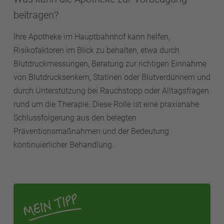
beitragen?
Ihre Apotheke im Hauptbahnhof kann helfen,
Risikofaktoren im Blick zu behalten, etwa durch
Blutdruckmessungen, Beratung zur richtigen Einnahme
von Blutdrucksenkern, Statinen oder Blutverdünnern und
durch Unterstützung bei Rauchstopp oder Alltagsfragen
rund um die Therapie. Diese Rolle ist eine praxisnahe
Schlussfolgerung aus den belegten
Präventionsmaßnahmen und der Bedeutung
kontinuierlicher Behandlung.