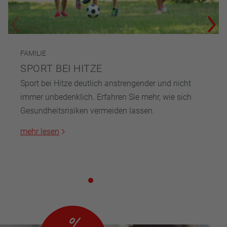
FAMILIE
SPORT BEI HITZE
Sport bei Hitze deutlich anstrengender und nicht
immer unbedenklich. Erfahren Sie mehr, wie sich
Gesundheitsrisiken vermeiden lassen.
mehr lesen