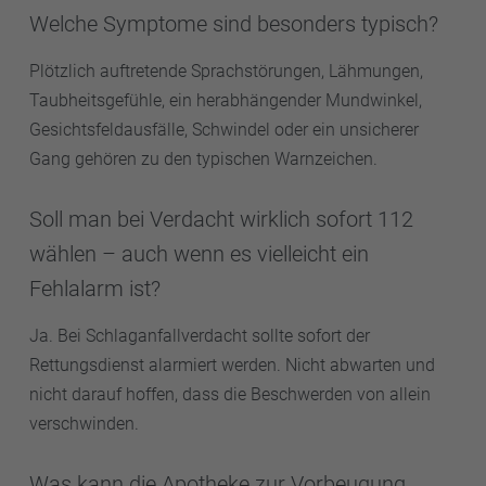
Welche Symptome sind besonders typisch?
Plötzlich auftretende Sprachstörungen, Lähmungen,
Taubheitsgefühle, ein herabhängender Mundwinkel,
Gesichtsfeldausfälle, Schwindel oder ein unsicherer
Gang gehören zu den typischen Warnzeichen.
Soll man bei Verdacht wirklich sofort 112
wählen – auch wenn es vielleicht ein
Fehlalarm ist?
Ja. Bei Schlaganfallverdacht sollte sofort der
Rettungsdienst alarmiert werden. Nicht abwarten und
nicht darauf hoffen, dass die Beschwerden von allein
verschwinden.
Was kann die Apotheke zur Vorbeugung