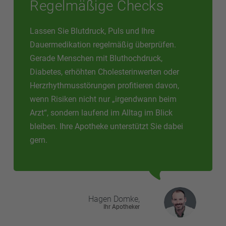
Regelmäßige Checks
Lassen Sie Blutdruck, Puls und Ihre
Dauermedikation regelmäßig überprüfen.
Gerade Menschen mit Bluthochdruck,
Diabetes, erhöhten Cholesterinwerten oder
Herzrhythmusstörungen profitieren davon,
wenn Risiken nicht nur „irgendwann beim
Arzt“, sondern laufend im Alltag im Blick
bleiben. Ihre Apotheke unterstützt Sie dabei
gern.
Hagen
Domke,
Ihr Apotheker