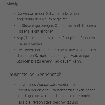
wichtig:
Die Person in den Schatten oder einen
abgedunkelten Raum begleiten.
In Rückenlage bringen, Oberkörper mithilfe eines
Kissens leicht erhöhen.
Kopf, Nacken und eventuell Rumpf mit feuchten
Tüchern kühlen.
Die Person beruhigen und nicht allein lassen, bis
die akuten Symptome abklingen, was einige
Stunden bis zu einem Tag dauern kann.
Hausmittel bei Sonnenstich
Lauwarmes Wasser oder verdünnte
Fruchtschorlen oder Kräutertee zu trinken geben,
allerdings nur, wenn die Person nicht erbricht.
Falls die Person stark geschwitzt und