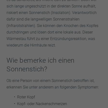
sich lange ungeschützt in der direkten Sonne aufhält,
riskiert einen Sonnenstich (Insolation). Verantwortlich
dafür sind die langwelligen Sonnenstrahlen
(Infrarotstrahlen). Sie können den Knochen des Kopfes
durchdringen und lösen dort eine lokale aus. Dieser
Wärmestau führt zu einer Entzündungsreaktion, was
wiederum die Hirnhäute reizt.
Wie bemerke ich einen
Sonnenstich?
Ob eine Person von einem Sonnenstich betroffen ist,
erkennen Sie unter anderem an folgenden Symptomen:
Roter Kopf
Kopf- oder Nackenschmerzen