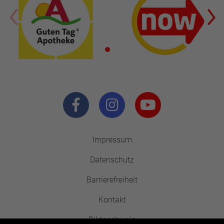
Impressum
Datenschutz
Barrierefreiheit
Kontakt
Bildnachweis