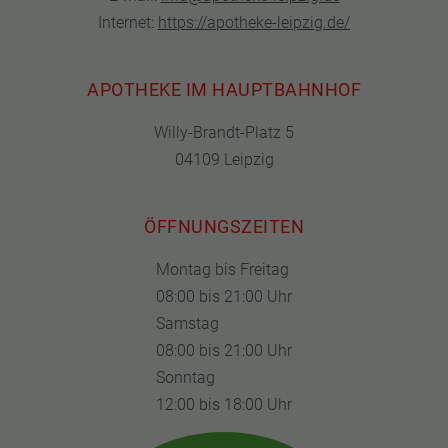
Internet:
https://apotheke-leipzig.de/
APOTHEKE IM HAUPTBAHNHOF
Willy-Brandt-Platz 5
04109 Leipzig
ÖFFNUNGSZEITEN
Montag bis Freitag
08:00 bis 21:00 Uhr
Samstag
08:00 bis 21:00 Uhr
Sonntag
12:00 bis 18:00 Uhr