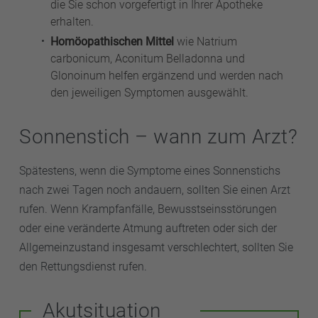
die Sie schon vorgefertigt in Ihrer Apotheke
erhalten.
Homöopathischen Mittel
wie Natrium
carbonicum, Aconitum Belladonna und
Glonoinum helfen ergänzend und werden nach
den jeweiligen Symptomen ausgewählt.
Sonnenstich – wann zum Arzt?
Spätestens, wenn die Symptome eines Sonnenstichs
nach zwei Tagen noch andauern, sollten Sie einen Arzt
rufen. Wenn Krampfanfälle, Bewusstseinsstörungen
oder eine veränderte Atmung auftreten oder sich der
Allgemeinzustand insgesamt verschlechtert, sollten Sie
den Rettungsdienst rufen.
Akutsituation