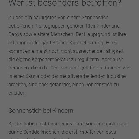
Wer ist besonders betroffen?
Zu den am häufigsten von einem Sonnenstich
betroffenen Risikogruppen gehören Kleinkinder und
Babys sowie ältere Menschen. Der Hauptgrund ist ihre
oft dünne oder gar fehlende Kopfbehaarung. Hinzu
kommt eine meist noch nicht ausreichende Fähigkeit,
die eigene Körpertemperatur zu regulieren. Aber auch
Personen, die in heißen, schlecht gelüfteten Räumen wie
in einer Sauna oder der metallverarbeitenden Industrie
arbeiten, sind eher gefährdet, einen Sonnenstich zu
erleiden.
Sonnenstich bei Kindern
Kinder haben nicht nur feines Haar, sondern auch noch
dünne Schädelknochen, die erst im Alter von etwa