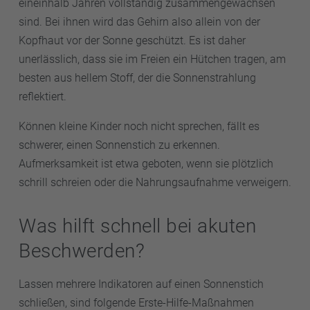
eineinhalb Jahren vollständig zusammengewachsen
sind. Bei ihnen wird das Gehirn also allein von der
Kopfhaut vor der Sonne geschützt. Es ist daher
unerlässlich, dass sie im Freien ein Hütchen tragen, am
besten aus hellem Stoff, der die Sonnenstrahlung
reflektiert.
Können kleine Kinder noch nicht sprechen, fällt es
schwerer, einen Sonnenstich zu erkennen.
Aufmerksamkeit ist etwa geboten, wenn sie plötzlich
schrill schreien oder die Nahrungsaufnahme verweigern.
Was hilft schnell bei akuten
Beschwerden?
Lassen mehrere Indikatoren auf einen Sonnenstich
schließen, sind folgende Erste-Hilfe-Maßnahmen