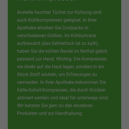
Anstelle feuchter Tücher zur Kühlung sind
auch Kühlkompressen geeignet. In Ihrer
Apotheke erhalten Sie Coolpacks in
verschiedenen Größen. Im Kühlschrank
aufbewahrt (das Gefrierfach ist zu kalt!),
haben Sie die kühlen Beutel im Notfall gleich
passend zur Hand. Wichtig: Die Kompressen
nie direkt auf die Haut legen, sondern in ein
Stück Stoff wickeln, um Erfrierungen zu
vermeiden. In Ihrer Apotheke bekommen Sie
Kälte-Sofort-Kompressen, die durch Knicken
aktiviert werden und ideal für unterwegs sind.
Wir beraten Sie gern zu den einzelnen
Produkten und zur Handhabung.