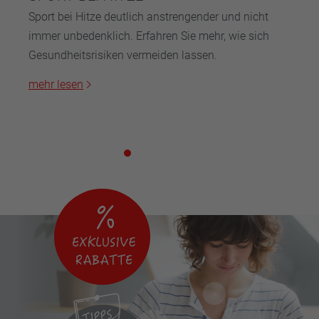
Sport bei Hitze deutlich anstrengender und nicht
immer unbedenklich. Erfahren Sie mehr, wie sich
Gesundheitsrisiken vermeiden lassen.
mehr lesen