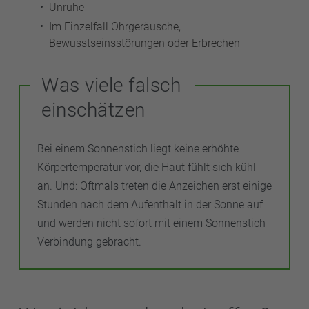
Unruhe
Im Einzelfall Ohrgeräusche,
Bewusstseinsstörungen oder Erbrechen
Was viele falsch
einschätzen
Bei einem Sonnenstich liegt keine erhöhte
Körpertemperatur vor, die Haut fühlt sich kühl
an. Und: Oftmals treten die Anzeichen erst einige
Stunden nach dem Aufenthalt in der Sonne auf
und werden nicht sofort mit einem Sonnenstich
Verbindung gebracht.