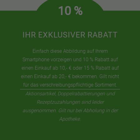
10 %
IHR EXKLUSIVER RABATT
Einfach diese Abbildung auf Ihrem
Smartphone vorzeigen und 10 % Rabatt auf
einen Einkauf ab 10,- € oder 15 % Rabatt auf
einen Einkauf ab 20,- € bekommen. Gilt nicht
für das verschreibungspflichtige Sortiment.
Aktionsartikel, Doppelrabattierungen und
Rezeptzuzahlungen sind leider
ausgenommen. Gilt nur bei Abholung in der
Apotheke.