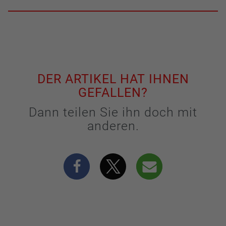
DER ARTIKEL HAT IHNEN
GEFALLEN?
Dann teilen Sie ihn doch mit
anderen.