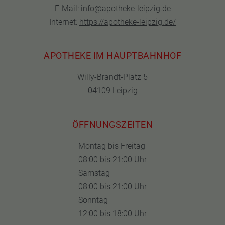
E-Mail:
info@apotheke-leipzig.de
Internet:
https://apotheke-leipzig.de/
APOTHEKE IM HAUPTBAHNHOF
Willy-Brandt-Platz 5
04109 Leipzig
ÖFFNUNGSZEITEN
Montag bis Freitag
08:00 bis 21:00 Uhr
Samstag
08:00 bis 21:00 Uhr
Sonntag
12:00 bis 18:00 Uhr