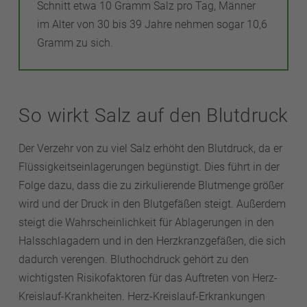
Schnitt etwa 10 Gramm Salz pro Tag, Männer
im Alter von 30 bis 39 Jahre nehmen sogar 10,6
Gramm zu sich.
So wirkt Salz auf den Blutdruck
Der Verzehr von zu viel Salz erhöht den Blutdruck, da er
Flüssigkeitseinlagerungen begünstigt. Dies führt in der
Folge dazu, dass die zu zirkulierende Blutmenge größer
wird und der Druck in den Blutgefäßen steigt. Außerdem
steigt die Wahrscheinlichkeit für Ablagerungen in den
Halsschlagadern und in den Herzkranzgefäßen, die sich
dadurch verengen. Bluthochdruck gehört zu den
wichtigsten Risikofaktoren für das Auftreten von Herz-
Kreislauf-Krankheiten. Herz-Kreislauf-Erkrankungen