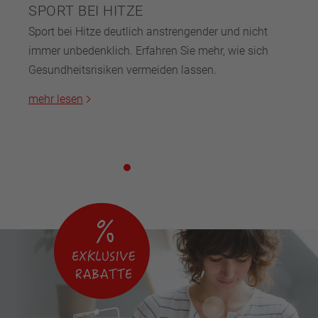
SPORT BEI HITZE
Sport bei Hitze deutlich anstrengender und nicht
immer unbedenklich. Erfahren Sie mehr, wie sich
Gesundheitsrisiken vermeiden lassen.
mehr lesen