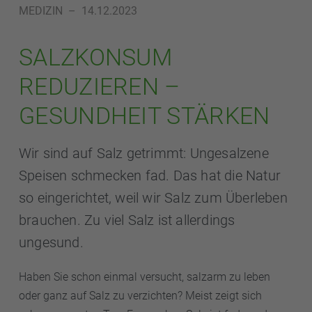
MEDIZIN
–
14.12.2023
SALZKONSUM
REDUZIEREN –
GESUNDHEIT STÄRKEN
Wir sind auf Salz getrimmt: Ungesalzene
Speisen schmecken fad. Das hat die Natur
so eingerichtet, weil wir Salz zum Überleben
brauchen. Zu viel Salz ist allerdings
ungesund.
Haben Sie schon einmal versucht, salzarm zu leben
oder ganz auf Salz zu verzichten? Meist zeigt sich