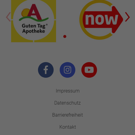
Impressum
Datenschutz
Barrierefreiheit
Kontakt