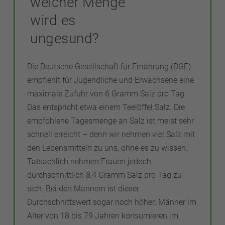
welcher Menge
wird es
ungesund?
Die Deutsche Gesellschaft für Ernährung (DGE)
empfiehlt für Jugendliche und Erwachsene eine
maximale Zufuhr von 6 Gramm Salz pro Tag.
Das entspricht etwa einem Teelöffel Salz. Die
empfohlene Tagesmenge an Salz ist meist sehr
schnell erreicht – denn wir nehmen viel Salz mit
den Lebensmitteln zu uns, ohne es zu wissen.
Tatsächlich nehmen Frauen jedoch
durchschnittlich 8,4 Gramm Salz pro Tag zu
sich. Bei den Männern ist dieser
Durchschnittswert sogar noch höher: Männer im
Alter von 18 bis 79 Jahren konsumieren im