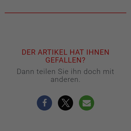
DER ARTIKEL HAT IHNEN
GEFALLEN?
Dann teilen Sie ihn doch mit
anderen.