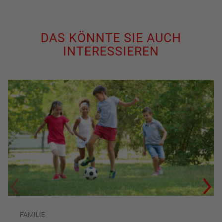
DAS KÖNNTE SIE AUCH
INTERESSIEREN
FAMILIE