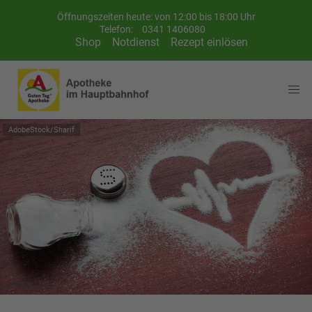
Öffnungszeiten heute: von 12:00 bis 18:00 Uhr
Telefon:
0341 1406080
Shop
Notdienst
Rezept einlösen
AdobeStock/Sharif
Symbolbild