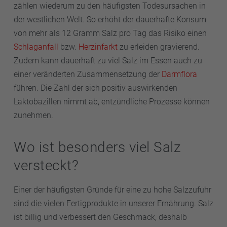
zählen wiederum zu den häufigsten Todesursachen in
der westlichen Welt. So erhöht der dauerhafte Konsum
von mehr als 12 Gramm Salz pro Tag das Risiko einen
Schlaganfall
bzw.
Herzinfarkt
zu erleiden gravierend.
Zudem kann dauerhaft zu viel Salz im Essen auch zu
einer veränderten Zusammensetzung der
Darmflora
führen. Die Zahl der sich positiv auswirkenden
Laktobazillen nimmt ab, entzündliche Prozesse können
zunehmen.
Wo ist besonders viel Salz
versteckt?
Einer der häufigsten Gründe für eine zu hohe Salzzufuhr
sind die vielen Fertigprodukte in unserer Ernährung. Salz
ist billig und verbessert den Geschmack, deshalb