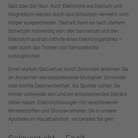
Salz über die Haut. Auch Elektrolyte wie Natrium und
Magnesium werden durch das Schwitzen vermehrt vom
Körper ausgeschieden. Deshalb kann es nach starkem
Schwitzen notwendig sein, den Salzverlust und den
Elektrolythaushalt mithilfe eines Elektrolytgetränks –
oder durch das Trinken von Gemüsebrühe
auszugleichen.
Einen starken Salzverlust durch Schwitzen erkennen Sie
an Anzeichen wie beispielsweise Müdigkeit, Schwindel
oder leichte Desorientiertheit. Als Sportler sollten Sie
immer vorbereitet sein und ein entsprechendes Getränk
dabei haben. Elektrolytlösungen mit verschiedenen
Mineralstoffen und Glucose erhalten Sie in unserer
Apotheke im Hauptbahnhof , wir beraten Sie gern.