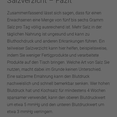
Salzverzicht – Fazit
Zusammenfassend lässt sich sagen, dass für einen
Erwachsenen eine Menge von fünf bis sechs Gramm
Salz pro Tag völlig ausreichend ist. Mehr Salz in der
täglichen Nahrung ist ungesund und kann zu
Bluthochdruck und anderen Erkrankungen führen. Ein
teilweiser Salzverzicht kann hier helfen, beispielsweise,
indem Sie weniger Fertigprodukte und verarbeitete
Produkte auf den Tisch bringen. Welche Art von Salz Sie
nutzen, macht dabei im Grunde keinen Unterschied.
Eine salzarme Ernährung kann den Blutdruck
nachweislich und schnell bemerkbar senken. Wer hohen
Blutdruck hat und Kochsalz für mindestens 4 Wochen
sparsamer verwendet, kann den oberen Blutdruckwert
um etwa 5 mmHg und den unteren Blutdruckwert um
etwa 3 mmHg verringern.