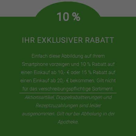
10 %
IHR EXKLUSIVER RABATT
Einfach diese Abbildung auf Ihrem
Smartphone vorzeigen und 10 % Rabatt auf
einen Einkauf ab 10,- € oder 15 % Rabatt auf
einen Einkauf ab 20,- € bekommen. Gilt nicht
für das verschreibungspflichtige Sortiment.
Aktionsartikel, Doppelrabattierungen und
Rezeptzuzahlungen sind leider
ausgenommen. Gilt nur bei Abholung in der
Apotheke.