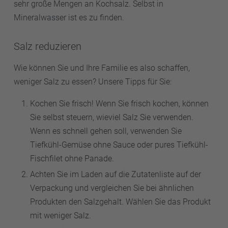
sehr große Mengen an Kochsalz. Selbst in
Mineralwasser ist es zu finden.
Salz reduzieren
Wie können Sie und Ihre Familie es also schaffen,
weniger Salz zu essen? Unsere Tipps für Sie:
Kochen Sie frisch! Wenn Sie frisch kochen, können
Sie selbst steuern, wieviel Salz Sie verwenden.
Wenn es schnell gehen soll, verwenden Sie
Tiefkühl-Gemüse ohne Sauce oder pures Tiefkühl-
Fischfilet ohne Panade.
Achten Sie im Laden auf die Zutatenliste auf der
Verpackung und vergleichen Sie bei ähnlichen
Produkten den Salzgehalt. Wählen Sie das Produkt
mit weniger Salz.