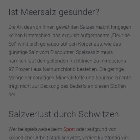
Ist Meersalz gesünder?
Die Art des von Ihnen gewählten Salzes macht hingegen
keinen Unterschied: das exquisit aufgemachte „Fleur de
Sel“ wirkt sich genauso auf den Körper aus, wie das
günstige Salz vom Discounter. Speisesalz muss
nämlich laut den geltenden Richtlinien zu mindestens
97 Prozent aus Natriumchlorid bestehen. Die geringe
Menge der sonstigen Mineralstoffe und Spurenelemente
trägt nicht zur Deckung des Bedarfs an diesen Stoffen
bei.
Salzverlust durch Schwitzen
Wer beispielsweise beim
Sport
oder aufgrund von
körperlicher Arbeit stark schwitzt, verliert kurzfristig viel