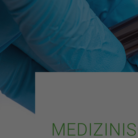
MEDIZINI