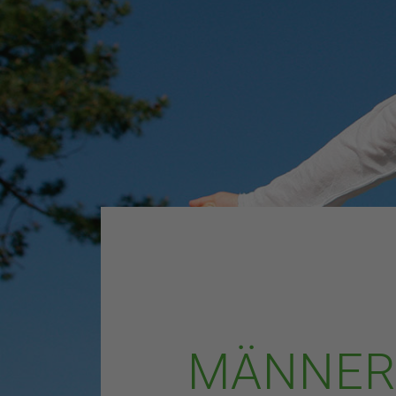
MÄNNER