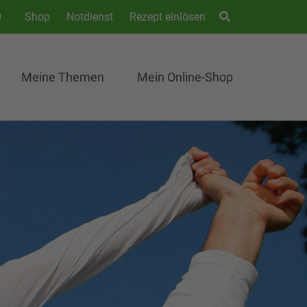
0
Shop
Notdienst
Rezept einlösen
Meine Themen
Mein Online-Shop