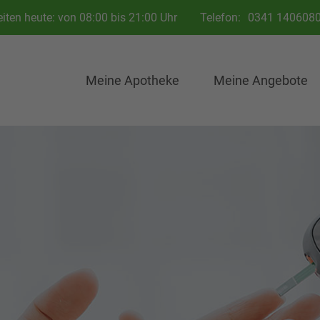
iten heute: von 08:00 bis 21:00 Uhr
Telefon:
0341 140608
Meine Apotheke
Meine Angebote