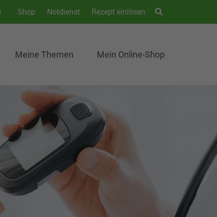
0
Shop
Notdienst
Rezept einlösen
Meine Themen
Mein Online-Shop