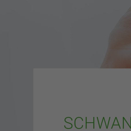
SCHWAN