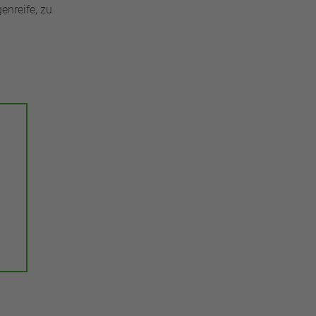
nreife, zu