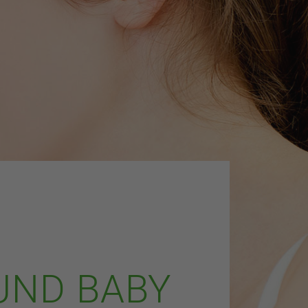
UND BABY