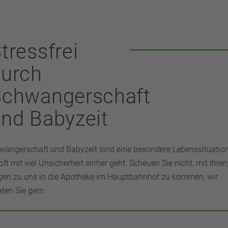
tressfrei
durch
Schwangerschaft
nd Babyzeit
wangerschaft und Babyzeit sind eine besondere Lebenssituation
 oft mit viel Unsicherheit einher geht. Scheuen Sie nicht, mit Ihren
gen zu uns in die Apotheke im Hauptbahnhof zu kommen, wir
aten Sie gern.