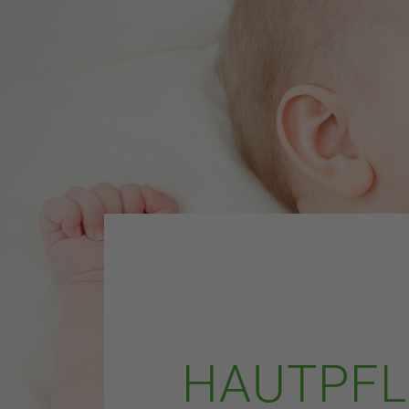
HAUTPFL