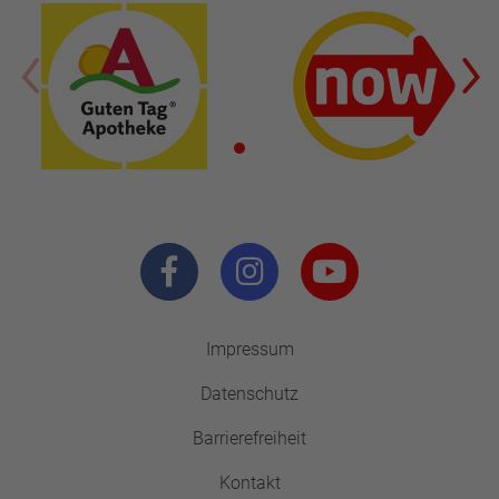
Impressum
Datenschutz
Barrierefreiheit
Kontakt