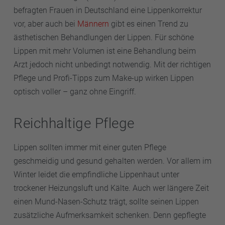
befragten Frauen in Deutschland eine Lippenkorrektur
vor, aber auch bei
Männern
gibt es einen Trend zu
ästhetischen Behandlungen der Lippen. Für schöne
Lippen mit mehr Volumen ist eine Behandlung beim
Arzt jedoch nicht unbedingt notwendig. Mit der richtigen
Pflege und Profi-Tipps zum Make-up wirken Lippen
optisch voller – ganz ohne Eingriff.
Reichhaltige Pflege
Lippen sollten immer mit einer guten Pflege
geschmeidig und gesund gehalten werden. Vor allem im
Winter leidet die empfindliche Lippenhaut unter
trockener Heizungsluft und Kälte. Auch wer längere Zeit
einen Mund-Nasen-Schutz trägt, sollte seinen Lippen
zusätzliche Aufmerksamkeit schenken. Denn gepflegte