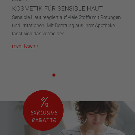
KOSMETIK FÜR SENSIBLE HAUT
Sensible Haut reagiert auf viele Stoffe mit Rötungen
und Irritationen. Mit Beratung aus Ihrer Apotheke
lässt sich das vermeiden.
mehr lesen