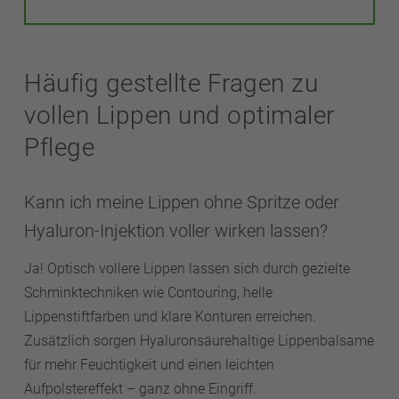
Häufig gestellte Fragen zu
vollen Lippen und optimaler
Pflege
Kann ich meine Lippen ohne Spritze oder
Hyaluron-Injektion voller wirken lassen?
Ja! Optisch vollere Lippen lassen sich durch gezielte
Schminktechniken wie Contouring, helle
Lippenstiftfarben und klare Konturen erreichen.
Zusätzlich sorgen Hyaluronsäurehaltige Lippenbalsame
für mehr Feuchtigkeit und einen leichten
Aufpolstereffekt – ganz ohne Eingriff.