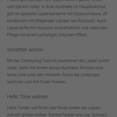
und optisch voller. In Ihrer Apotheke im Hauptbahnhof
gibt es spezielle Lippenbalsame mit Hyaluronsäure, oft
kombiniert mit pflegenden Lipiden wie Rizinusöl. Auch
Lippenstifte mit Hyaluron sind erhältlich und verbinden
Pflege mit einem sofortigen Volumen-Effekt.
Schatten setzen
Mit der Contouring-Technik erscheinen die Lippen sofort
voller. Dafür mit einem etwas dunkleren Bronzer eine
feine Linie unter den mittleren Punkt der Unterlippe
zeichnen und mit Puder fixieren.
Helle Töne wählen
Helle Farben wie Rosé oder Nude lassen die Lippen
optisch größer wirken. Dunkle Farben wie Lila, Schwarz