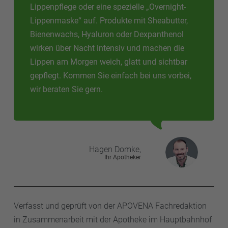
Lippenpflege oder eine spezielle „Overnight-
Lippenmaske“ auf. Produkte mit Sheabutter,
Bienenwachs, Hyaluron oder Dexpanthenol
wirken über Nacht intensiv und machen die
Lippen am Morgen weich, glatt und sichtbar
gepflegt. Kommen Sie einfach bei uns vorbei,
wir beraten Sie gern.
Hagen
Domke,
Ihr Apotheker
Verfasst und geprüft von der APOVENA Fachredaktion
in Zusammenarbeit mit der Apotheke im Hauptbahnhof