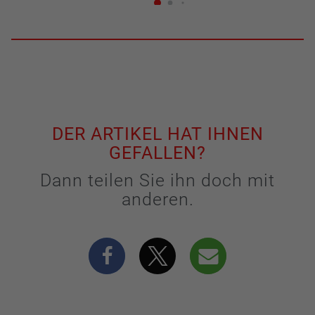
DER ARTIKEL HAT IHNEN
GEFALLEN?
Dann teilen Sie ihn doch mit
anderen.