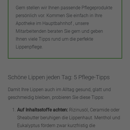
Gern stellen wir Ihnen passende Pflegeprodukte
persönlich vor. Kommen Sie einfach in Ihre
Apotheke im Hauptbahnhof , unsere
Mitarbeitenden beraten Sie gern und geben
Ihnen viele Tipps rund um die perfekte
Lippenpflege.
Schöne Lippen jeden Tag: 5 Pflege-Tipps
Damit Ihre Lippen auch im Alltag gesund, glatt und
geschmeidig bleiben, probieren Sie diese Tipps:
Auf Inhaltsstoffe achten:
Rizinusöl, Ceramide oder
Sheabutter beruhigen die Lippenhaut. Menthol und
Eukalyptus fördern zwar kurzfristig die