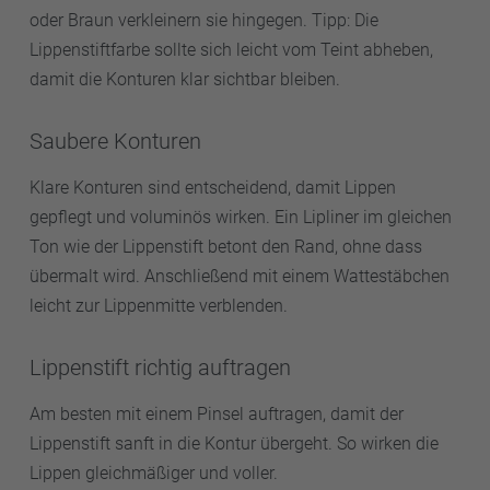
oder Braun verkleinern sie hingegen. Tipp: Die
Lippenstiftfarbe sollte sich leicht vom Teint abheben,
damit die Konturen klar sichtbar bleiben.
Saubere Konturen
Klare Konturen sind entscheidend, damit Lippen
gepflegt und voluminös wirken. Ein Lipliner im gleichen
Ton wie der Lippenstift betont den Rand, ohne dass
übermalt wird. Anschließend mit einem Wattestäbchen
leicht zur Lippenmitte verblenden.
Lippenstift richtig auftragen
Am besten mit einem Pinsel auftragen, damit der
Lippenstift sanft in die Kontur übergeht. So wirken die
Lippen gleichmäßiger und voller.