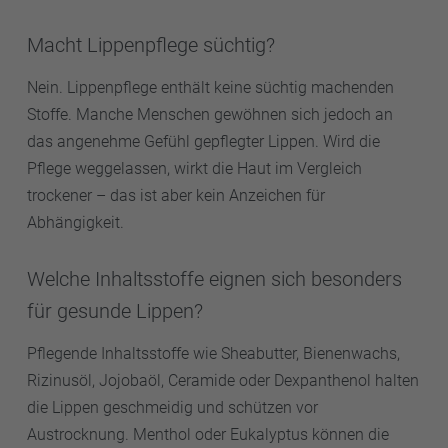
Macht Lippenpflege süchtig?
Nein. Lippenpflege enthält keine süchtig machenden
Stoffe. Manche Menschen gewöhnen sich jedoch an
das angenehme Gefühl gepflegter Lippen. Wird die
Pflege weggelassen, wirkt die Haut im Vergleich
trockener – das ist aber kein Anzeichen für
Abhängigkeit.
Welche Inhaltsstoffe eignen sich besonders
für gesunde Lippen?
Pflegende Inhaltsstoffe wie Sheabutter, Bienenwachs,
Rizinusöl, Jojobaöl, Ceramide oder Dexpanthenol halten
die Lippen geschmeidig und schützen vor
Austrocknung. Menthol oder Eukalyptus können die