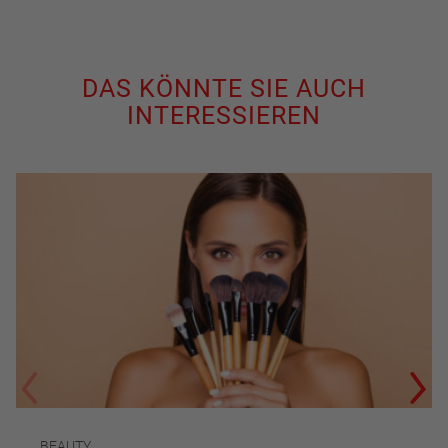
DAS KÖNNTE SIE AUCH
INTERESSIEREN
BEAUTY