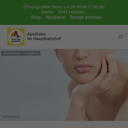
Öffnungszeiten heute: von 08:00 bis 21:00 Uhr
Telefon:
0341 1406080
Shop
Notdienst
Rezept einlösen
AdobeStock/ iconogenic
Symbolbild