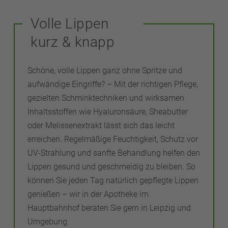
Volle Lippen
kurz & knapp
Schöne, volle Lippen ganz ohne Spritze und
aufwändige Eingriffe? – Mit der richtigen Pflege,
gezielten Schminktechniken und wirksamen
Inhaltsstoffen wie Hyaluronsäure, Sheabutter
oder Melissenextrakt lässt sich das leicht
erreichen. Regelmäßige Feuchtigkeit, Schutz vor
UV-Strahlung und sanfte Behandlung helfen den
Lippen gesund und geschmeidig zu bleiben. So
können Sie jeden Tag natürlich gepflegte Lippen
genießen – wir in der Apotheke im
Hauptbahnhof beraten Sie gern in Leipzig und
Umgebung.