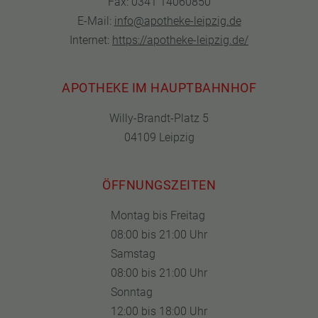
Fax: 0341 14060850
E-Mail:
info@apotheke-leipzig.de
Internet:
https://apotheke-leipzig.de/
APOTHEKE IM HAUPTBAHNHOF
Willy-Brandt-Platz 5
04109 Leipzig
ÖFFNUNGSZEITEN
Montag bis Freitag
08:00 bis 21:00 Uhr
Samstag
08:00 bis 21:00 Uhr
Sonntag
12:00 bis 18:00 Uhr