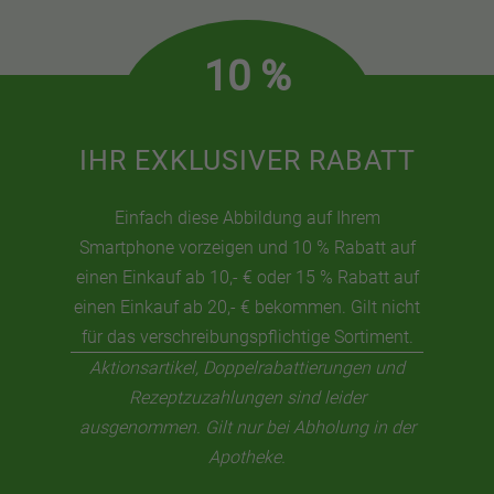
10 %
IHR EXKLUSIVER RABATT
Einfach diese Abbildung auf Ihrem
Smartphone vorzeigen und 10 % Rabatt auf
einen Einkauf ab 10,- € oder 15 % Rabatt auf
einen Einkauf ab 20,- € bekommen. Gilt nicht
für das verschreibungspflichtige Sortiment.
Aktionsartikel, Doppelrabattierungen und
Rezeptzuzahlungen sind leider
ausgenommen. Gilt nur bei Abholung in der
Apotheke.