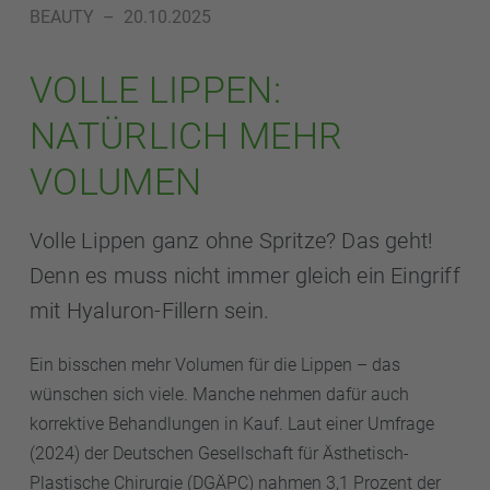
BEAUTY
–
20.10.2025
VOLLE LIPPEN:
NATÜRLICH MEHR
VOLUMEN
Volle Lippen ganz ohne Spritze? Das geht!
Denn es muss nicht immer gleich ein Eingriff
mit Hyaluron-Fillern sein.
Ein bisschen mehr Volumen für die Lippen – das
wünschen sich viele. Manche nehmen dafür auch
korrektive Behandlungen in Kauf. Laut einer Umfrage
(2024) der Deutschen Gesellschaft für Ästhetisch-
Plastische Chirurgie (DGÄPC) nahmen 3,1 Prozent der