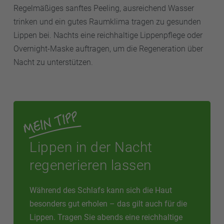
Regelmäßiges sanftes Peeling, ausreichend Wasser
trinken und ein gutes Raumklima tragen zu gesunden
Lippen bei. Nachts eine reichhaltige Lippenpflege oder
Overnight-Maske auftragen, um die Regeneration über
Nacht zu unterstützen.
Lippen in der Nacht
regenerieren lassen
Während des Schlafs kann sich die Haut
besonders gut erholen – das gilt auch für die
Lippen. Tragen Sie abends eine reichhaltige