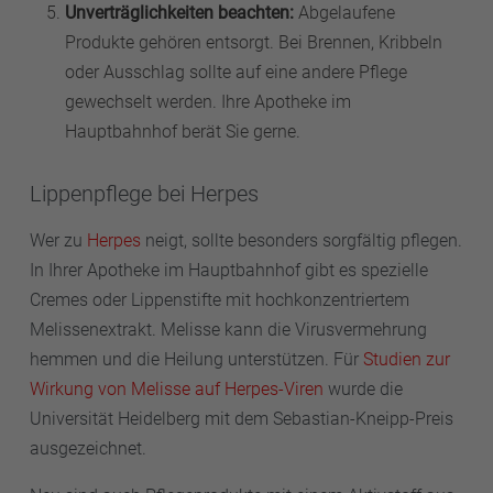
Unverträglichkeiten beachten:
Abgelaufene
Produkte gehören entsorgt. Bei Brennen, Kribbeln
oder Ausschlag sollte auf eine andere Pflege
gewechselt werden. Ihre Apotheke im
Hauptbahnhof berät Sie gerne.
Lippenpflege bei Herpes
Wer zu
Herpes
neigt, sollte besonders sorgfältig pflegen.
In Ihrer Apotheke im Hauptbahnhof gibt es spezielle
Cremes oder Lippenstifte mit hochkonzentriertem
Melissenextrakt. Melisse kann die Virusvermehrung
hemmen und die Heilung unterstützen. Für
Studien zur
Wirkung von Melisse auf Herpes-Viren
wurde die
Universität Heidelberg mit dem Sebastian-Kneipp-Preis
ausgezeichnet.