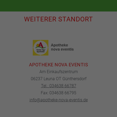
WEITERER STANDORT
APOTHEKE NOVA EVENTIS
Am Einkaufszentrum
06237 Leuna OT Günthersdorf
Tel.: 034638 66787
Fax: 034638 66795
info@apotheke-nova-eventis.de