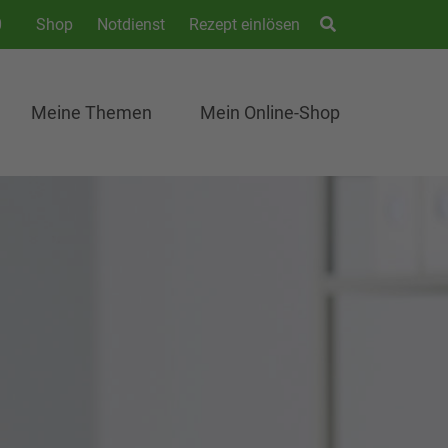
0
Shop
Notdienst
Rezept einlösen
Meine Themen
Mein Online-Shop