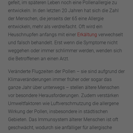
gefeit, im späteren Leben noch eine Pollenallergie zu
entwickeln. In den letzten 20 Jahren hat sich die Zahl
der Menschen, die jenseits der 65 eine Allergie
entwickeln, mehr als verdreifacht. Oft wird ein
Heuschnupfen anfangs mit einer
Erkältung
verwechselt
und falsch behandelt. Erst wenn die Symptome nicht
weggehen oder immer schlimmer werden, wenden sich
die Betroffenen an einen Arzt.
Veränderte Flugzeiten der Pollen – sie sind aufgrund der
Klimaveränderungen immer früher oder sogar das
ganze Jahr über unterwegs – stellen ältere Menschen
vor besondere Herausforderungen. Zudem verstärken
Umweltfaktoren wie Luftverschmutzung die allergene
Wirkung der Pollen, insbesondere in städtischen
Gebieten. Das Immunsystem älterer Menschen ist oft
geschwächt, wodurch sie anfälliger für allergische