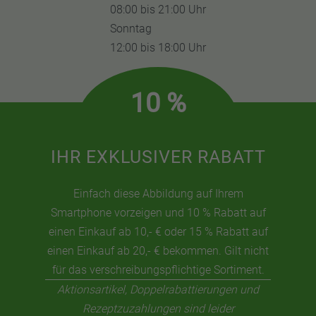
08:00 bis 21:00 Uhr
Sonntag
12:00 bis 18:00 Uhr
10 %
IHR EXKLUSIVER RABATT
Einfach diese Abbildung auf Ihrem
Smartphone vorzeigen und 10 % Rabatt auf
einen Einkauf ab 10,- € oder 15 % Rabatt auf
einen Einkauf ab 20,- € bekommen. Gilt nicht
für das verschreibungspflichtige Sortiment.
Aktionsartikel, Doppelrabattierungen und
Rezeptzuzahlungen sind leider