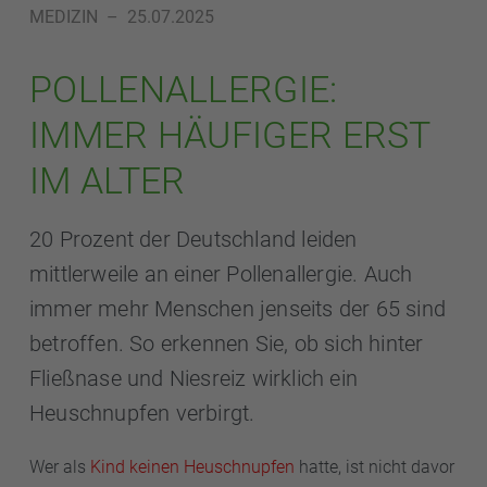
MEDIZIN
–
25.07.2025
POLLENALLERGIE:
IMMER HÄUFIGER ERST
IM ALTER
20 Prozent der Deutschland leiden
mittlerweile an einer Pollenallergie. Auch
immer mehr Menschen jenseits der 65 sind
betroffen. So erkennen Sie, ob sich hinter
Fließnase und Niesreiz wirklich ein
Heuschnupfen verbirgt.
Wer als
Kind keinen Heuschnupfen
hatte, ist nicht davor