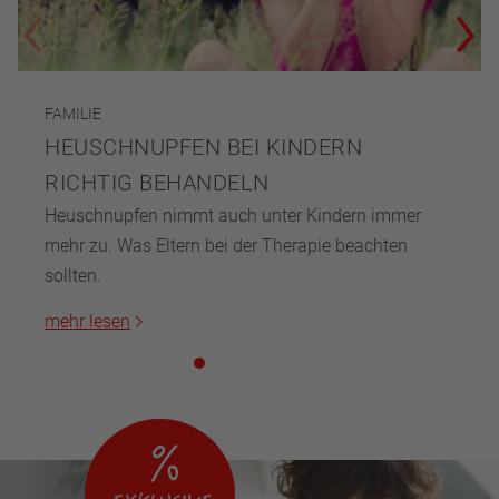
FAMILIE
HEUSCHNUPFEN BEI KINDERN
RICHTIG BEHANDELN
Heuschnupfen nimmt auch unter Kindern immer
mehr zu. Was Eltern bei der Therapie beachten
sollten.
mehr lesen