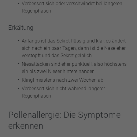
Verbessert sich oder verschwindet bei längeren
Regenphasen
Erkältung
Anfangs ist das Sekret flüssig und klar, es ändert
sich nach ein paar Tagen, dann ist die Nase eher
verstopft und das Sekret gelblich
Niesattacken sind eher punktuell, also höchstens
ein bis zwei Nieser hintereinander
Klingt meistens nach zwei Wochen ab
Verbessert sich nicht während längerer
Regenphasen
Pollenallergie: Die Symptome
erkennen