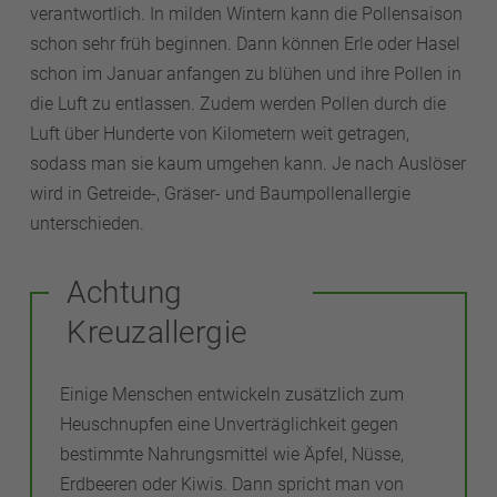
verantwortlich. In milden Wintern kann die Pollensaison
schon sehr früh beginnen. Dann können Erle oder Hasel
schon im Januar anfangen zu blühen und ihre Pollen in
die Luft zu entlassen. Zudem werden Pollen durch die
Luft über Hunderte von Kilometern weit getragen,
sodass man sie kaum umgehen kann. Je nach Auslöser
wird in Getreide-, Gräser- und Baumpollenallergie
unterschieden.
Achtung
Kreuzallergie
Einige Menschen entwickeln zusätzlich zum
Heuschnupfen eine Unverträglichkeit gegen
bestimmte Nahrungsmittel wie Äpfel, Nüsse,
Erdbeeren oder Kiwis. Dann spricht man von