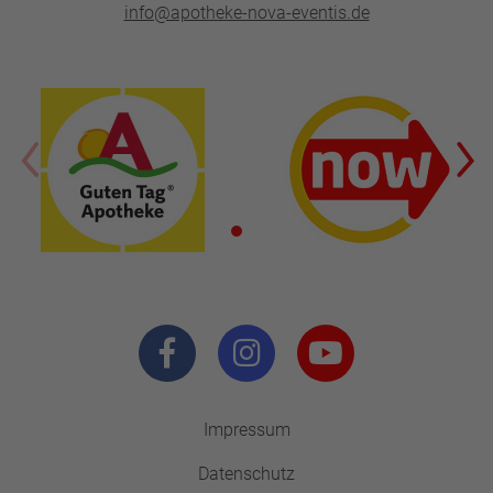
info@apotheke-nova-eventis.de
Impressum
Datenschutz