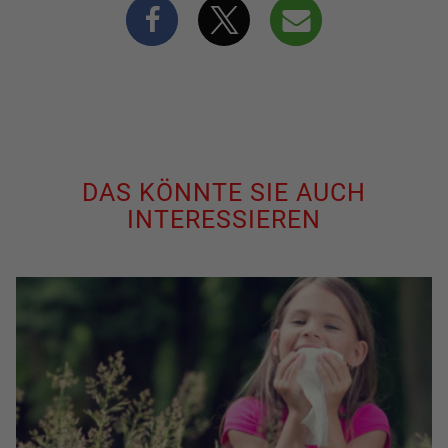
DAS KÖNNTE SIE AUCH
INTERESSIEREN