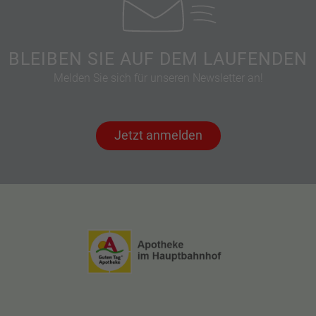
BLEIBEN SIE AUF DEM LAUFENDEN
Melden Sie sich für unseren Newsletter an!
Jetzt anmelden