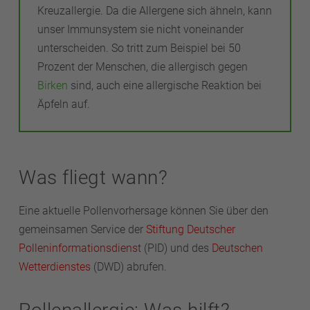
Kreuzallergie. Da die Allergene sich ähneln, kann
unser Immunsystem sie nicht voneinander
unterscheiden. So tritt zum Beispiel bei 50
Prozent der Menschen, die allergisch gegen
Birken
sind, auch eine allergische Reaktion bei
Äpfeln auf.
Was fliegt wann?
Eine aktuelle Pollenvorhersage können Sie über den
gemeinsamen Service der
Stiftung Deutscher
Polleninformationsdienst
(PID) und des
Deutschen
Wetterdienstes
(DWD) abrufen.