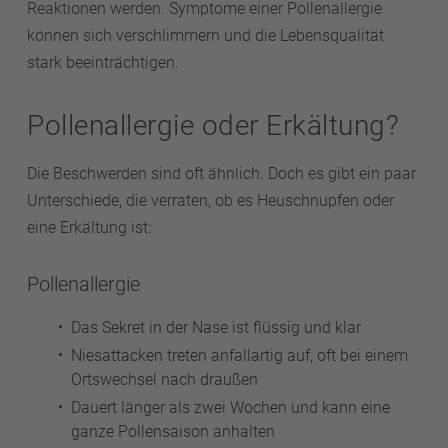
Reaktionen werden. Symptome einer Pollenallergie
können sich verschlimmern und die Lebensqualität
stark beeinträchtigen.
Pollenallergie oder Erkältung?
Die Beschwerden sind oft ähnlich. Doch es gibt ein paar
Unterschiede, die verraten, ob es Heuschnupfen oder
eine Erkältung ist:
Pollenallergie
Das Sekret in der Nase ist flüssig und klar
Niesattacken treten anfallartig auf, oft bei einem
Ortswechsel nach draußen
Dauert länger als zwei Wochen und kann eine
ganze Pollensaison anhalten