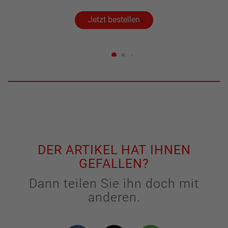
Jetzt bestellen
DER ARTIKEL HAT IHNEN
GEFALLEN?
Dann teilen Sie ihn doch mit
anderen.