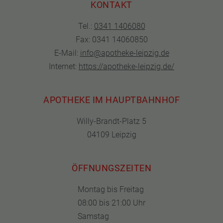
KONTAKT
Tel.:
0341 1406080
Fax: 0341 14060850
E-Mail:
info@apotheke-leipzig.de
Internet:
https://apotheke-leipzig.de/
APOTHEKE IM HAUPTBAHNHOF
Willy-Brandt-Platz 5
04109 Leipzig
ÖFFNUNGSZEITEN
Montag bis Freitag
08:00 bis 21:00 Uhr
Samstag