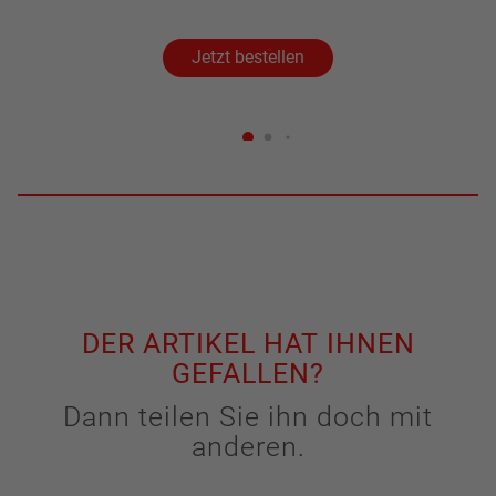
Jetzt bestellen
DER ARTIKEL HAT IHNEN
GEFALLEN?
Dann teilen Sie ihn doch mit
anderen.