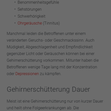
Benommenheitsgefühle
Sehstörungen
Schwerhörigkeit
Ohrgeräusche
(Tinnitus)
Manchmal leiden die Betroffenen unter einem
veränderten Geruchs- oder Geschmackssinn. Auch
Müdigkeit, Abgeschlagenheit und Empfindlichkeit
gegenüber Licht oder Geräuschen können bei einer
Gehirnerschütterung vorkommen. Mitunter haben die
Betroffenen wenige Tage lang mit der Konzentration
oder
Depressionen
zu kämpfen.
Gehirnerschütterung Dauer
Meist ist eine Gehirnerschütterung nur von kurzer Dauer
und heilt ohne Folgeerkrankungen ab. Die