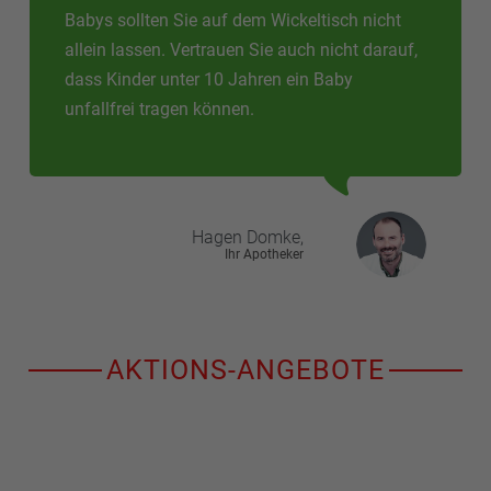
Babys sollten Sie auf dem Wickeltisch nicht
allein lassen. Vertrauen Sie auch nicht darauf,
dass Kinder unter 10 Jahren ein Baby
unfallfrei tragen können.
Hagen
Domke,
Ihr Apotheker
AKTIONS-ANGEBOTE