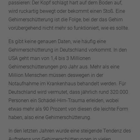
passieren: Der Kopf schlägt hart auf dem Boden auf,
wird ruckartig bewegt oder bekommt einen Stoß. Eine
Gehirnerschütterung ist die Folge, bei der das Gehirn
vorübergehend nicht mehr so funktioniert, wie es sollte.
Es gibt keine genauen Daten, wie häufig eine
Gehirnerschütterung in Deutschland vorkommt. In den
USA geht man von 1,4 bis 3 Millionen
Gehirnerschütterungen pro Jahr aus. Mehr als eine
Million Menschen müssen deswegen in der
Notaufnahme im Krankenhaus behandelt werden. Für
Deutschland wird vermutet, dass jährlich rund 320.000
Personen ein Schädel-Hirn-Trauma erleiden, wobei
etwas mehr als 90 Prozent von diesen die leichte Form
haben, also eine Gehirnerschütterung.
In den letzten Jahren wurde eine steigende Tendenz des
Auftretens von Gehirnerschütterungen in vielen