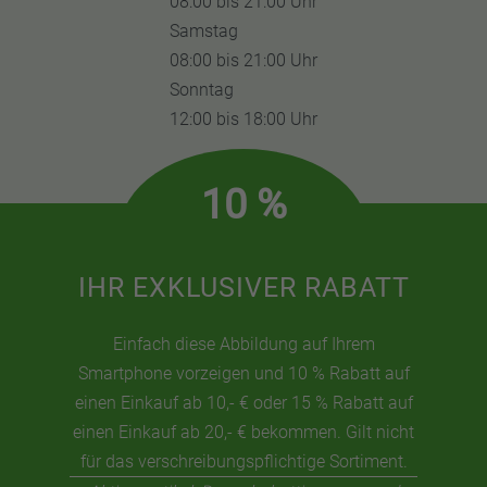
08:00 bis 21:00 Uhr
Samstag
08:00 bis 21:00 Uhr
Sonntag
12:00 bis 18:00 Uhr
10 %
IHR EXKLUSIVER RABATT
Einfach diese Abbildung auf Ihrem
Smartphone vorzeigen und 10 % Rabatt auf
einen Einkauf ab 10,- € oder 15 % Rabatt auf
einen Einkauf ab 20,- € bekommen. Gilt nicht
für das verschreibungspflichtige Sortiment.