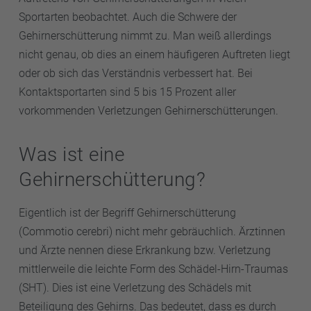
Sportarten beobachtet. Auch die Schwere der
Gehirnerschütterung nimmt zu. Man weiß allerdings
nicht genau, ob dies an einem häufigeren Auftreten liegt
oder ob sich das Verständnis verbessert hat. Bei
Kontaktsportarten sind 5 bis 15 Prozent aller
vorkommenden Verletzungen Gehirnerschütterungen.
Was ist eine
Gehirnerschütterung?
Eigentlich ist der Begriff Gehirnerschütterung
(Commotio cerebri) nicht mehr gebräuchlich. Ärztinnen
und Ärzte nennen diese Erkrankung bzw. Verletzung
mittlerweile die leichte Form des Schädel-Hirn-Traumas
(SHT). Dies ist eine Verletzung des Schädels mit
Beteiligung des Gehirns. Das bedeutet, dass es durch