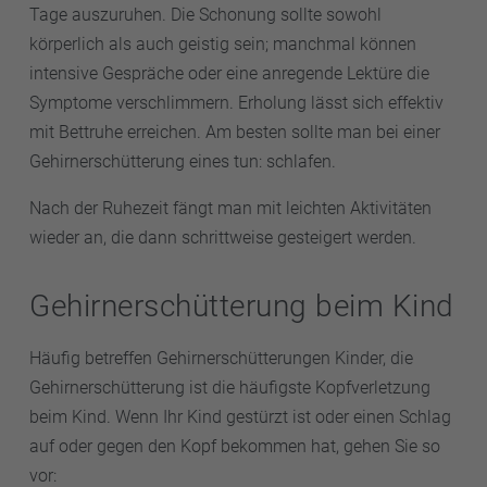
Tage auszuruhen. Die Schonung sollte sowohl
körperlich als auch geistig sein; manchmal können
intensive Gespräche oder eine anregende Lektüre die
Symptome verschlimmern. Erholung lässt sich effektiv
mit Bettruhe erreichen. Am besten sollte man bei einer
Gehirnerschütterung eines tun: schlafen.
Nach der Ruhezeit fängt man mit leichten Aktivitäten
wieder an, die dann schrittweise gesteigert werden.
Gehirnerschütterung beim Kind
Häufig betreffen Gehirnerschütterungen Kinder, die
Gehirnerschütterung ist die häufigste Kopfverletzung
beim Kind. Wenn Ihr Kind gestürzt ist oder einen Schlag
auf oder gegen den Kopf bekommen hat, gehen Sie so
vor: