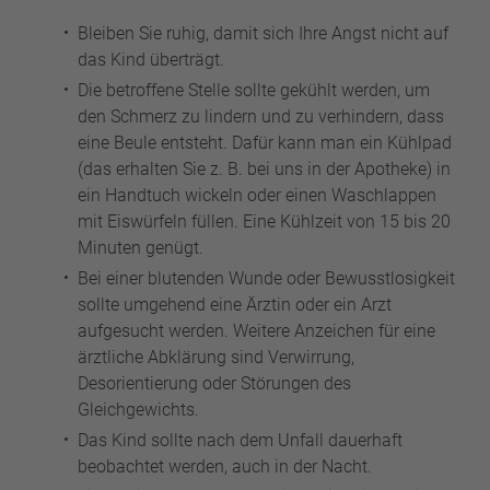
Bleiben Sie ruhig, damit sich Ihre Angst nicht auf
das Kind überträgt.
Die betroffene Stelle sollte gekühlt werden, um
den Schmerz zu lindern und zu verhindern, dass
eine Beule entsteht. Dafür kann man ein Kühlpad
(das erhalten Sie z. B. bei uns in der Apotheke) in
ein Handtuch wickeln oder einen Waschlappen
mit Eiswürfeln füllen. Eine Kühlzeit von 15 bis 20
Minuten genügt.
Bei einer blutenden Wunde oder Bewusstlosigkeit
sollte umgehend eine Ärztin oder ein Arzt
aufgesucht werden. Weitere Anzeichen für eine
ärztliche Abklärung sind Verwirrung,
Desorientierung oder Störungen des
Gleichgewichts.
Das Kind sollte nach dem Unfall dauerhaft
beobachtet werden, auch in der Nacht.