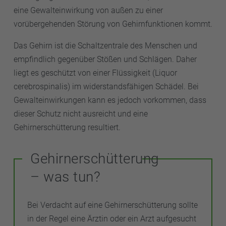
eine Gewalteinwirkung von außen zu einer
vorübergehenden Störung von Gehirnfunktionen kommt.
Das Gehirn ist die Schaltzentrale des Menschen und
empfindlich gegenüber Stößen und Schlägen. Daher
liegt es geschützt von einer Flüssigkeit (Liquor
cerebrospinalis) im widerstandsfähigen Schädel. Bei
Gewalteinwirkungen kann es jedoch vorkommen, dass
dieser Schutz nicht ausreicht und eine
Gehirnerschütterung resultiert.
Gehirnerschütterung
– was tun?
Bei Verdacht auf eine Gehirnerschütterung sollte
in der Regel eine Ärztin oder ein Arzt aufgesucht