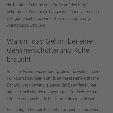
die häufiger Schläge oder Stöße auf den Klopf
bekommen. Wer solche Langzeitschäden vermeiden
will, gönnt sich nach einer Gehirnerschütterung
vollständige Erholung.
Warum das Gehirn bei einer
Gehirnerschütterung Ruhe
braucht
Bei einer Gehirnerschütterung, die ohne weitreichende
Funktionsstörungen auftritt, ist meist keine ärztliche
Behandlung notwendig. Leidet der Betroffene unter
starker Übelkeit oder ausgeprägten Kopfschmerzen,
können entsprechende Medikamente sinnvoll sein.
Die richtige Therapie besteht darin, sich ein bis zwei