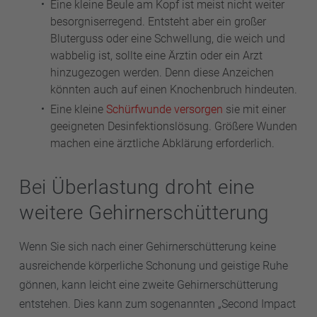
Eine kleine Beule am Kopf ist meist nicht weiter
besorgniserregend. Entsteht aber ein großer
Bluterguss oder eine Schwellung, die weich und
wabbelig ist, sollte eine Ärztin oder ein Arzt
hinzugezogen werden. Denn diese Anzeichen
könnten auch auf einen Knochenbruch hindeuten.
Eine kleine
Schürfwunde versorgen
sie mit einer
geeigneten Desinfektionslösung. Größere Wunden
machen eine ärztliche Abklärung erforderlich.
Bei Überlastung droht eine
weitere Gehirnerschütterung
Wenn Sie sich nach einer Gehirnerschütterung keine
ausreichende körperliche Schonung und geistige Ruhe
gönnen, kann leicht eine zweite Gehirnerschütterung
entstehen. Dies kann zum sogenannten „Second Impact