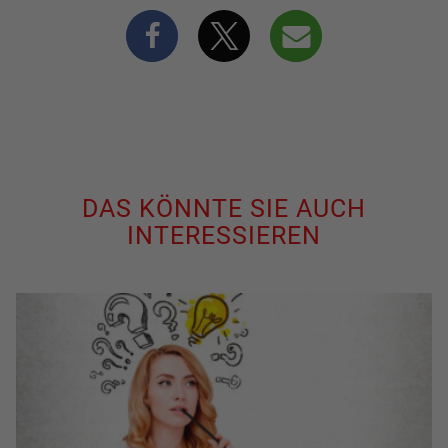
DAS KÖNNTE SIE AUCH
INTERESSIEREN