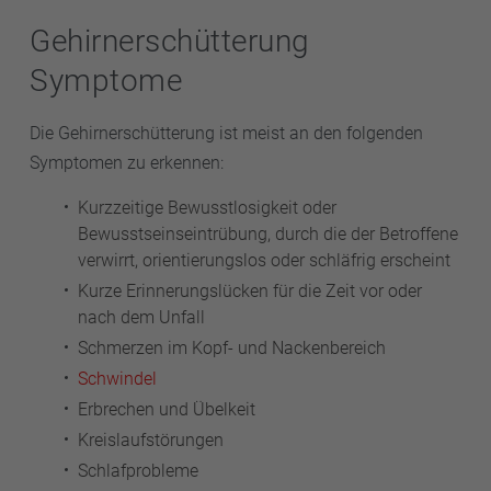
Gehirnerschütterung
Symptome
Die Gehirnerschütterung ist meist an den folgenden
Symptomen zu erkennen:
Kurzzeitige Bewusstlosigkeit oder
Bewusstseinseintrübung, durch die der Betroffene
verwirrt, orientierungslos oder schläfrig erscheint
Kurze Erinnerungslücken für die Zeit vor oder
nach dem Unfall
Schmerzen im Kopf- und Nackenbereich
Schwindel
Erbrechen und Übelkeit
Kreislaufstörungen
Schlafprobleme