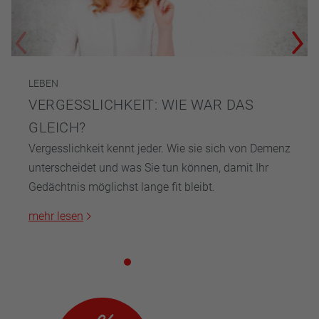
LEBEN
VERGESSLICHKEIT: WIE WAR DAS
GLEICH?
Vergesslichkeit kennt jeder. Wie sie sich von Demenz
unterscheidet und was Sie tun können, damit Ihr
Gedächtnis möglichst lange fit bleibt.
mehr lesen