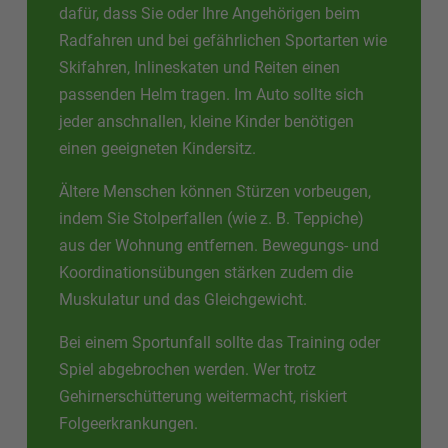
dafür, dass Sie oder Ihre Angehörigen beim
Radfahren und bei gefährlichen Sportarten wie
Skifahren, Inlineskaten und Reiten einen
passenden Helm tragen. Im Auto sollte sich
jeder anschnallen, kleine Kinder benötigen
einen geeigneten Kindersitz.
Ältere Menschen können Stürzen vorbeugen,
indem Sie Stolperfallen (wie z. B. Teppiche)
aus der Wohnung entfernen. Bewegungs- und
Koordinationsübungen stärken zudem die
Muskulatur und das Gleichgewicht.
Bei einem Sportunfall sollte das Training oder
Spiel abgebrochen werden. Wer trotz
Gehirnerschütterung weitermacht, riskiert
Folgeerkrankungen.