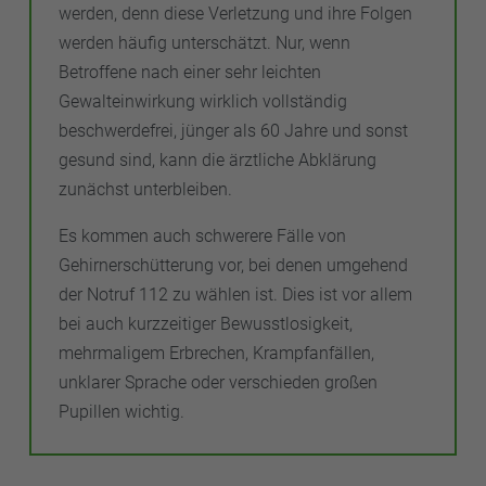
werden, denn diese Verletzung und ihre Folgen
werden häufig unterschätzt. Nur, wenn
Betroffene nach einer sehr leichten
Gewalteinwirkung wirklich vollständig
beschwerdefrei, jünger als 60 Jahre und sonst
gesund sind, kann die ärztliche Abklärung
zunächst unterbleiben.
Es kommen auch schwerere Fälle von
Gehirnerschütterung vor, bei denen umgehend
der Notruf 112 zu wählen ist. Dies ist vor allem
bei auch kurzzeitiger Bewusstlosigkeit,
mehrmaligem Erbrechen, Krampfanfällen,
unklarer Sprache oder verschieden großen
Pupillen wichtig.