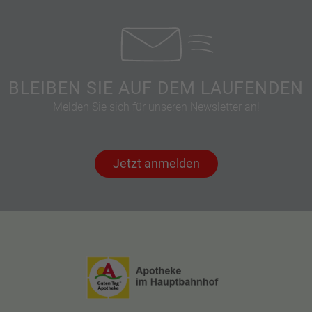
BLEIBEN SIE AUF DEM LAUFENDEN
Melden Sie sich für unseren Newsletter an!
Jetzt anmelden