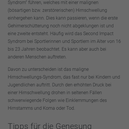
Syndrom“ führen, welches mit einer malignen
(bösartigen bzw. zerstörerischen) Hirnschwellung
einhergehen kann. Dies kann passieren, wenn die erste
Gehirnerschütterung noch nicht abgeklungen ist und
eine zweite entsteht. Häufig wird das Second Impact
Syndrom bei Sportlerinnen und Sportlern im Alter von 16
bis 23 Jahren beobachtet. Es kann aber auch bei
anderen Menschen auftreten.
Davon zu unterscheiden ist das maligne
Hirnschwellungs-Syndrom, das fast nur bei Kindern und
Jugendlichen auftritt. Durch den erhöhten Druck bei
einer Hirnschwellung drohen in seltenen Fällen
schwerwiegende Folgen wie Einklemmungen des
Hirnstamms und Koma oder Tod.
Tipps für die Genesung