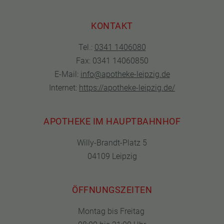
KONTAKT
Tel.:
0341 1406080
Fax: 0341 14060850
E-Mail:
info@apotheke-leipzig.de
Internet:
https://apotheke-leipzig.de/
APOTHEKE IM HAUPTBAHNHOF
Willy-Brandt-Platz 5
04109 Leipzig
ÖFFNUNGSZEITEN
Montag bis Freitag