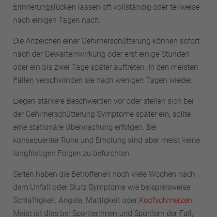
Erinnerungslücken lassen oft vollständig oder teilweise
nach einigen Tagen nach.
Die Anzeichen einer Gehirnerschütterung können sofort
nach der Gewalteinwirkung oder erst einige Stunden
oder ein bis zwei Tage später auftreten. In den meisten
Fällen verschwinden sie nach wenigen Tagen wieder.
Liegen stärkere Beschwerden vor oder stellen sich bei
der Gehirnerschütterung Symptome später ein, sollte
eine stationäre Überwachung erfolgen. Bei
konsequenter Ruhe und Erholung sind aber meist keine
langfristigen Folgen zu befürchten.
Selten haben die Betroffenen noch viele Wochen nach
dem Unfall oder Sturz Symptome wie beispielsweise
Schläfrigkeit, Ängste, Mattigkeit oder
Kopfschmerzen
.
Meist ist dies bei Sportlerinnen und Sportlern der Fall,