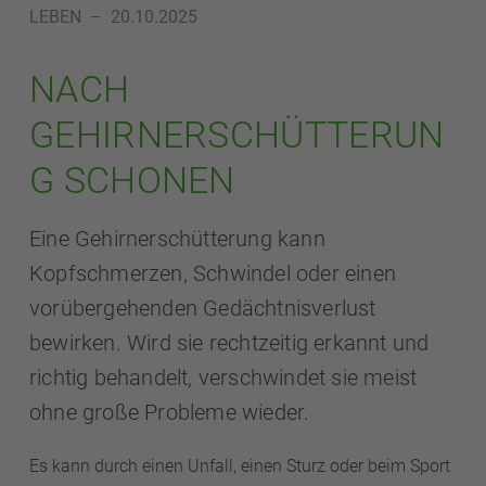
LEBEN
–
20.10.2025
NACH
GEHIRNERSCHÜTTERUN
G SCHONEN
Eine Gehirnerschütterung kann
Kopfschmerzen, Schwindel oder einen
vorübergehenden Gedächtnisverlust
bewirken. Wird sie rechtzeitig erkannt und
richtig behandelt, verschwindet sie meist
ohne große Probleme wieder.
Es kann durch einen Unfall, einen Sturz oder beim Sport