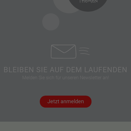
BLEIBEN SIE AUF DEM LAUFENDEN
Melden Sie sich für unseren Newsletter an!
Jetzt anmelden