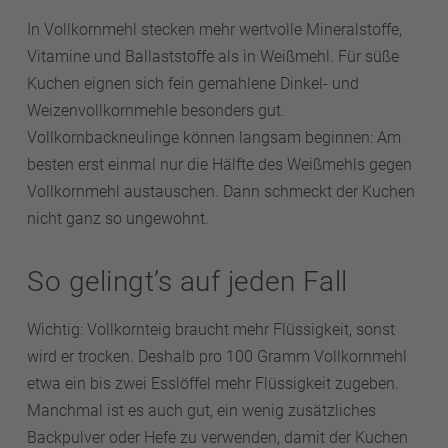
In Vollkornmehl stecken mehr wertvolle Mineralstoffe,
Vitamine und Ballaststoffe als in Weißmehl. Für süße
Kuchen eignen sich fein gemahlene Dinkel- und
Weizenvollkornmehle besonders gut.
Vollkornbackneulinge können langsam beginnen: Am
besten erst einmal nur die Hälfte des Weißmehls gegen
Vollkornmehl austauschen. Dann schmeckt der Kuchen
nicht ganz so ungewohnt.
So gelingt’s auf jeden Fall
Wichtig: Vollkornteig braucht mehr Flüssigkeit, sonst
wird er trocken. Deshalb pro 100 Gramm Vollkornmehl
etwa ein bis zwei Esslöffel mehr Flüssigkeit zugeben.
Manchmal ist es auch gut, ein wenig zusätzliches
Backpulver oder Hefe zu verwenden, damit der Kuchen