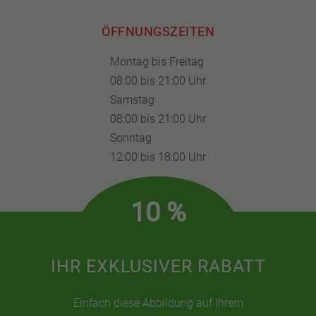
ÖFFNUNGSZEITEN
Montag bis Freitag
08:00 bis 21:00 Uhr
Samstag
08:00 bis 21:00 Uhr
Sonntag
12:00 bis 18:00 Uhr
10 %
IHR EXKLUSIVER RABATT
Einfach diese Abbildung auf Ihrem