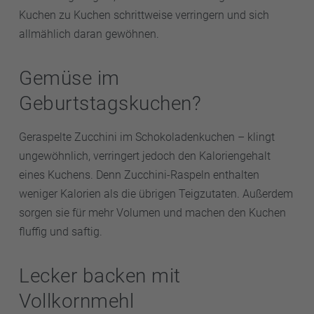
Kuchen zu Kuchen schrittweise verringern und sich
allmählich daran gewöhnen.
Gemüse im
Geburtstagskuchen?
Geraspelte Zucchini im Schokoladenkuchen – klingt
ungewöhnlich, verringert jedoch den Kaloriengehalt
eines Kuchens. Denn Zucchini-Raspeln enthalten
weniger Kalorien als die übrigen Teigzutaten. Außerdem
sorgen sie für mehr Volumen und machen den Kuchen
fluffig und saftig.
Lecker backen mit
Vollkornmehl