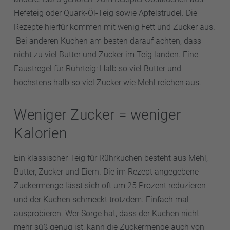
Hefeteig oder Quark-Öl-Teig sowie Apfelstrudel. Die
Rezepte hierfür kommen mit wenig Fett und Zucker aus.
Bei anderen Kuchen am besten darauf achten, dass
nicht zu viel Butter und Zucker im Teig landen. Eine
Faustregel für Rührteig: Halb so viel Butter und
höchstens halb so viel Zucker wie Mehl reichen aus.
Weniger Zucker = weniger
Kalorien
Ein klassischer Teig für Rührkuchen besteht aus Mehl,
Butter, Zucker und Eiern. Die im Rezept angegebene
Zuckermenge lässt sich oft um 25 Prozent reduzieren
und der Kuchen schmeckt trotzdem. Einfach mal
ausprobieren. Wer Sorge hat, dass der Kuchen nicht
mehr süß genug ist, kann die Zuckermenge auch von