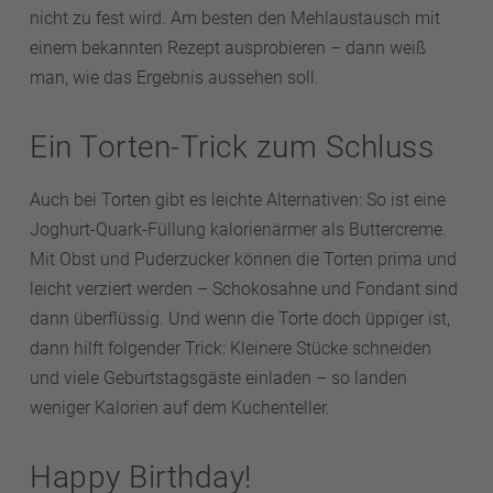
nicht zu fest wird. Am besten den Mehlaustausch mit
einem bekannten Rezept ausprobieren – dann weiß
man, wie das Ergebnis aussehen soll.
Ein Torten-Trick zum Schluss
Auch bei Torten gibt es leichte Alternativen: So ist eine
Joghurt-Quark-Füllung kalorienärmer als Buttercreme.
Mit Obst und Puderzucker können die Torten prima und
leicht verziert werden – Schokosahne und Fondant sind
dann überflüssig. Und wenn die Torte doch üppiger ist,
dann hilft folgender Trick: Kleinere Stücke schneiden
und viele Geburtstagsgäste einladen – so landen
weniger Kalorien auf dem Kuchenteller.
Happy Birthday!