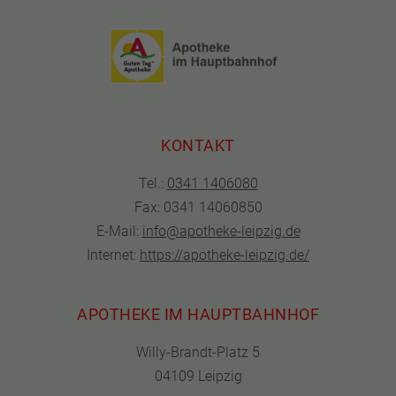
KONTAKT
Tel.:
0341 1406080
Fax: 0341 14060850
E-Mail:
info@apotheke-leipzig.de
Internet:
https://apotheke-leipzig.de/
APOTHEKE IM HAUPTBAHNHOF
Willy-Brandt-Platz 5
04109 Leipzig