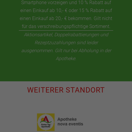
Smartphone vorzeigen und 10 % Rabatt auf
einen Einkauf ab 10,- € oder 15 % Rabatt auf
einen Einkauf ab 20,- € bekommen. Gilt nicht
für das verschreibungspflichtige Sortiment.
Aktionsartikel, Doppelrabattierungen und
Rezeptzuzahlungen sind leider
ausgenommen. Gilt nur bei Abholung in der
Apotheke.
WEITERER STANDORT