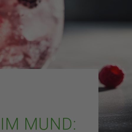
IM MUND: