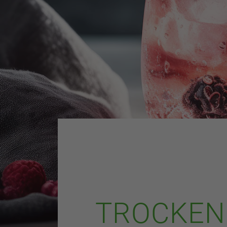
TROCKEN