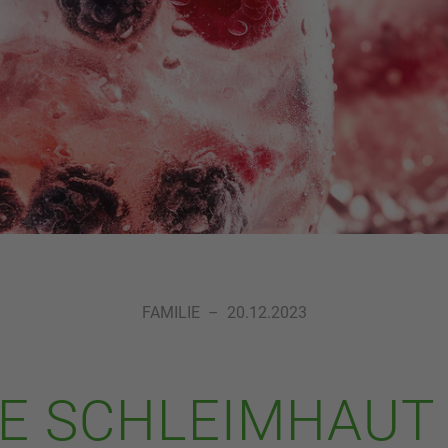
FAMILIE
–
20.12.2023
E SCHLEIMHAUT 