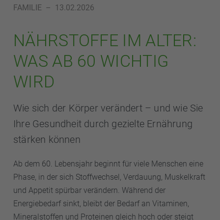
FAMILIE
–
13.02.2026
NÄHRSTOFFE IM ALTER:
WAS AB 60 WICHTIG
WIRD
Wie sich der Körper verändert – und wie Sie
Ihre Gesundheit durch gezielte Ernährung
stärken können
Ab dem 60. Lebensjahr beginnt für viele Menschen eine
Phase, in der sich Stoffwechsel, Verdauung, Muskelkraft
und Appetit spürbar verändern. Während der
Energiebedarf sinkt, bleibt der Bedarf an Vitaminen,
Mineralstoffen und Proteinen gleich hoch oder steigt