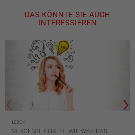
DAS KÖNNTE SIE AUCH
INTERESSIEREN
LEBEN
VERGESSLICHKEIT: WIE WAR DAS