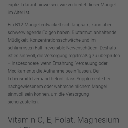
explizit darauf hinweisen, wie verbreitet dieser Mangel
im Alter ist.
Ein B12-Mangel entwickelt sich langsam, kann aber
schwerwiegende Folgen haben: Blutarmut, anhaltende
Müdigkeit, Konzentrationsschwäche und im
schlimmsten Fall irreversible Nervenschäden. Deshalb
ist es sinnvoll, die Versorgung regelmäßig zu überprüfen
– insbesondere, wenn Ernährung, Verdauung oder
Medikamente die Aufnahme beeinflussen. Der
Lebensmittelverband betont, dass Supplemente bei
nachgewiesenem oder wahrscheinlichem Mangel
sinnvoll sein können, um die Versorgung
sicherzustellen.
Vitamin C, E, Folat, Magnesium