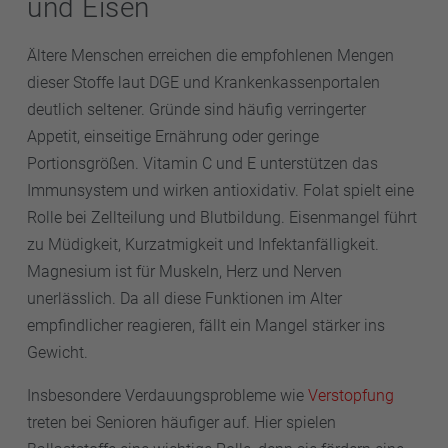
und Eisen
Ältere Menschen erreichen die empfohlenen Mengen
dieser Stoffe laut DGE und Krankenkassenportalen
deutlich seltener. Gründe sind häufig verringerter
Appetit, einseitige Ernährung oder geringe
Portionsgrößen. Vitamin C und E unterstützen das
Immunsystem und wirken antioxidativ. Folat spielt eine
Rolle bei Zellteilung und Blutbildung. Eisenmangel führt
zu Müdigkeit, Kurzatmigkeit und Infektanfälligkeit.
Magnesium ist für Muskeln, Herz und Nerven
unerlässlich. Da all diese Funktionen im Alter
empfindlicher reagieren, fällt ein Mangel stärker ins
Gewicht.
Insbesondere Verdauungsprobleme wie
Verstopfung
treten bei Senioren häufiger auf. Hier spielen