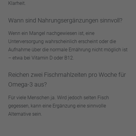
Klarheit.
Wann sind Nahrungsergänzungen sinnvoll?
Wenn ein Mangel nachgewiesen ist, eine
Unterversorgung wahrscheinlich erscheint oder die
Aufnahme über die normale Ernährung nicht möglich ist
– etwa bei Vitamin D oder B12.
Reichen zwei Fischmahlzeiten pro Woche für
Omega-3 aus?
Für viele Menschen ja. Wird jedoch selten Fisch
gegessen, kann eine Ergänzung eine sinnvolle
Alternative sein.