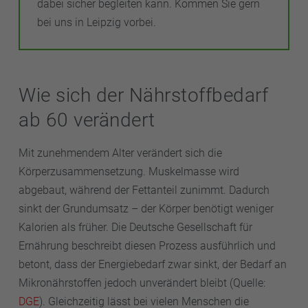
dabei sicher begleiten kann. Kommen Sie gern
bei uns in Leipzig vorbei.
Wie sich der Nährstoffbedarf
ab 60 verändert
Mit zunehmendem Alter verändert sich die
Körperzusammensetzung. Muskelmasse wird
abgebaut, während der Fettanteil zunimmt. Dadurch
sinkt der Grundumsatz – der Körper benötigt weniger
Kalorien als früher. Die Deutsche Gesellschaft für
Ernährung beschreibt diesen Prozess ausführlich und
betont, dass der Energiebedarf zwar sinkt, der Bedarf an
Mikronährstoffen jedoch unverändert bleibt (Quelle:
DGE
). Gleichzeitig lässt bei vielen Menschen die