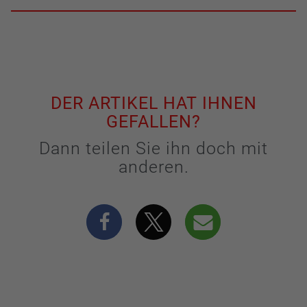
DER ARTIKEL HAT IHNEN
GEFALLEN?
Dann teilen Sie ihn doch mit
anderen.