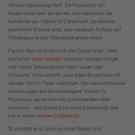
Verdauungsleistung nach. Die Produktion von
Magensäure kann abnehmen, was besonders die
Aufnahme von Vitamin B12 erschwert; die Aktivität
bestimmter Enzyme sinkt, was wiederum Einfluss auf
Fettverdauung und Vitaminaufnahme nimmt.
Parallel dazu verändert sich das Essverhalten. Viele
Menschen
essen weniger
, verspüren weniger Hunger
oder haben Schwierigkeiten beim Kauen oder
Schlucken. Hinzu kommt, dass ältere Erwachsene oft
weniger Zeit im Freien verbringen. Das hat unmittelbare
Auswirkungen auf die körpereigene Vitamin-D-
Produktion, die ohnehin mit zunehmendem Alter
nachlässt – das Robert Koch-Institut beschreibt dies
klar in seiner
Vitamin-D-Übersicht
.
So entsteht eine Lücke zwischen Bedarf und