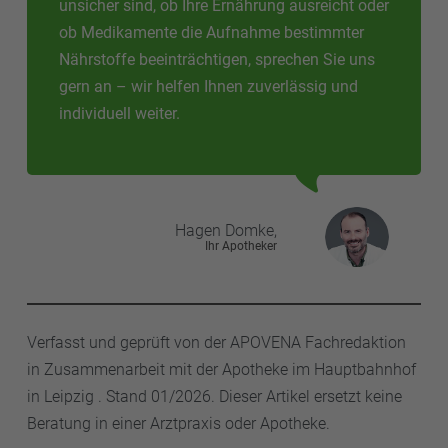
unsicher sind, ob Ihre Ernährung ausreicht oder
ob Medikamente die Aufnahme bestimmter
Nährstoffe beeinträchtigen, sprechen Sie uns
gern an – wir helfen Ihnen zuverlässig und
individuell weiter.
Hagen
Domke,
Ihr Apotheker
Verfasst und geprüft von der APOVENA Fachredaktion
in Zusammenarbeit mit der Apotheke im Hauptbahnhof
in Leipzig . Stand 01/2026. Dieser Artikel ersetzt keine
Beratung in einer Arztpraxis oder Apotheke.