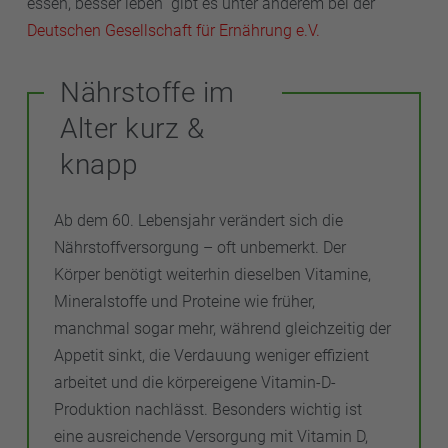
essen, besser leben“ gibt es unter anderem bei der
Deutschen Gesellschaft für Ernährung e.V.
Nährstoffe im
Alter kurz &
knapp
Ab dem 60. Lebensjahr verändert sich die
Nährstoffversorgung – oft unbemerkt. Der
Körper benötigt weiterhin dieselben Vitamine,
Mineralstoffe und Proteine wie früher,
manchmal sogar mehr, während gleichzeitig der
Appetit sinkt, die Verdauung weniger effizient
arbeitet und die körpereigene Vitamin-D-
Produktion nachlässt. Besonders wichtig ist
eine ausreichende Versorgung mit Vitamin D,