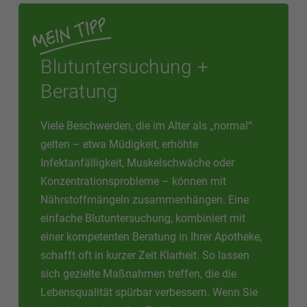
Blutuntersuchung +
Beratung
Viele Beschwerden, die im Alter als „normal“
gelten – etwa Müdigkeit, erhöhte
Infektanfälligkeit, Muskelschwäche oder
Konzentrationsprobleme – können mit
Nährstoffmängeln zusammenhängen. Eine
einfache Blutuntersuchung, kombiniert mit
einer kompetenten Beratung in Ihrer Apotheke,
schafft oft in kurzer Zeit Klarheit. So lassen
sich gezielte Maßnahmen treffen, die die
Lebensqualität spürbar verbessern. Wenn Sie