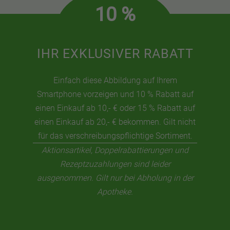
10 %
IHR EXKLUSIVER RABATT
Einfach diese Abbildung auf Ihrem
Smartphone vorzeigen und 10 % Rabatt auf
einen Einkauf ab 10,- € oder 15 % Rabatt auf
einen Einkauf ab 20,- € bekommen. Gilt nicht
für das verschreibungspflichtige Sortiment.
Aktionsartikel, Doppelrabattierungen und
Rezeptzuzahlungen sind leider
ausgenommen. Gilt nur bei Abholung in der
Apotheke.