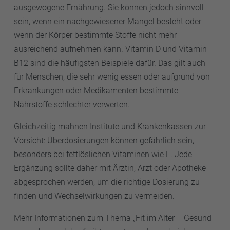
ausgewogene Ernährung. Sie können jedoch sinnvoll
sein, wenn ein nachgewiesener Mangel besteht oder
wenn der Körper bestimmte Stoffe nicht mehr
ausreichend aufnehmen kann. Vitamin D und Vitamin
B12 sind die häufigsten Beispiele dafür. Das gilt auch
für Menschen, die sehr wenig essen oder aufgrund von
Erkrankungen oder Medikamenten bestimmte
Nährstoffe schlechter verwerten.
Gleichzeitig mahnen Institute und Krankenkassen zur
Vorsicht: Überdosierungen können gefährlich sein,
besonders bei fettlöslichen Vitaminen wie E. Jede
Ergänzung sollte daher mit Ärztin, Arzt oder Apotheke
abgesprochen werden, um die richtige Dosierung zu
finden und Wechselwirkungen zu vermeiden.
Mehr Informationen zum Thema „Fit im Alter – Gesund