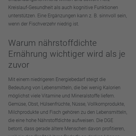
Kreislauf-Gesundheit als auch kognitive Funktionen
unterstützen. Eine Ergänzungen kann z. B. sinnvoll sein,
wenn der Fischverzehr niedrig ist.
Warum nährstoffdichte
Ernährung wichtiger wird als je
zuvor
Mit einem niedrigeren Energiebedarf steigt die
Bedeutung von Lebensmitteln, die bei wenig Kalorien
möglichst viele Vitamine und Mineralstoffe liefern.
Gemüse, Obst, Hülsenfrüchte, Nüsse, Vollkornprodukte,
Milchprodukte und Fisch gehören zu den Lebensmitteln,
die eine hohe Nährstoffdichte aufweisen. Die DGE
betont, dass gerade ältere Menschen davon profitieren,