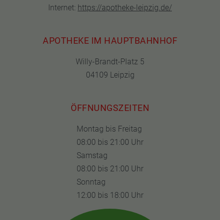
Internet:
https://apotheke-leipzig.de/
APOTHEKE IM HAUPTBAHNHOF
Willy-Brandt-Platz 5
04109 Leipzig
ÖFFNUNGSZEITEN
Montag bis Freitag
08:00 bis 21:00 Uhr
Samstag
08:00 bis 21:00 Uhr
Sonntag
12:00 bis 18:00 Uhr