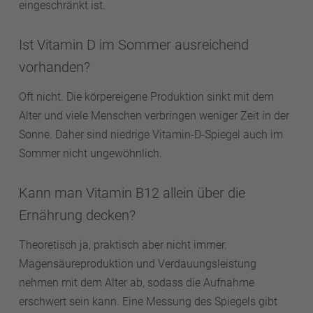
eingeschränkt ist.
Ist Vitamin D im Sommer ausreichend
vorhanden?
Oft nicht. Die körpereigene Produktion sinkt mit dem
Alter und viele Menschen verbringen weniger Zeit in der
Sonne. Daher sind niedrige Vitamin-D-Spiegel auch im
Sommer nicht ungewöhnlich.
Kann man Vitamin B12 allein über die
Ernährung decken?
Theoretisch ja, praktisch aber nicht immer.
Magensäureproduktion und Verdauungsleistung
nehmen mit dem Alter ab, sodass die Aufnahme
erschwert sein kann. Eine Messung des Spiegels gibt