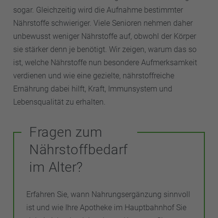
sogar. Gleichzeitig wird die Aufnahme bestimmter
Nährstoffe schwieriger. Viele Senioren nehmen daher
unbewusst weniger Nährstoffe auf, obwohl der Körper
sie stärker denn je benötigt. Wir zeigen, warum das so
ist, welche Nährstoffe nun besondere Aufmerksamkeit
verdienen und wie eine gezielte, nährstoffreiche
Ernährung dabei hilft, Kraft, Immunsystem und
Lebensqualität zu erhalten.
Fragen zum
Nährstoffbedarf
im Alter?
Erfahren Sie, wann Nahrungsergänzung sinnvoll
ist und wie Ihre Apotheke im Hauptbahnhof Sie