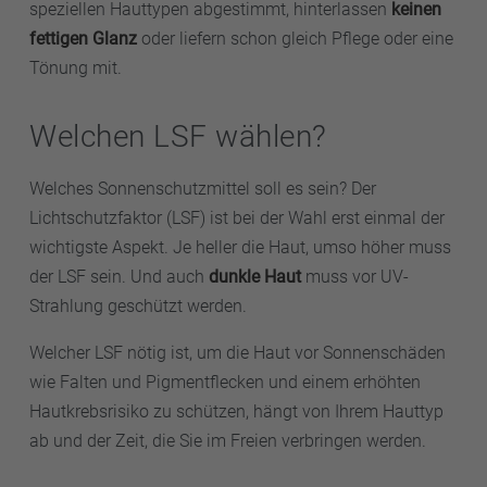
speziellen Hauttypen abgestimmt, hinterlassen
keinen
fettigen Glanz
oder liefern schon gleich Pflege oder eine
Tönung mit.
Welchen LSF wählen?
Welches Sonnenschutzmittel soll es sein? Der
Lichtschutzfaktor (LSF) ist bei der Wahl erst einmal der
wichtigste Aspekt. Je heller die Haut, umso höher muss
der LSF sein. Und auch
dunkle Haut
muss vor UV-
Strahlung geschützt werden.
Welcher LSF nötig ist, um die Haut vor Sonnenschäden
wie Falten und Pigmentflecken und einem erhöhten
Hautkrebsrisiko zu schützen, hängt von Ihrem Hauttyp
ab und der Zeit, die Sie im Freien verbringen werden.