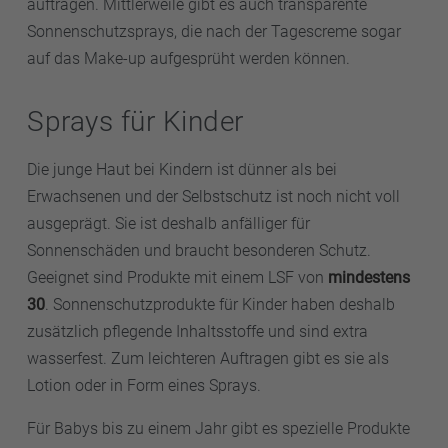
auftragen. Mittlerweile gibt es auch transparente
Sonnenschutzsprays, die nach der Tagescreme sogar
auf das Make-up aufgesprüht werden können.
Sprays für Kinder
Die junge Haut bei Kindern ist dünner als bei
Erwachsenen und der Selbstschutz ist noch nicht voll
ausgeprägt. Sie ist deshalb anfälliger für
Sonnenschäden und braucht besonderen Schutz.
Geeignet sind Produkte mit einem LSF von
mindestens
30
. Sonnenschutzprodukte für Kinder haben deshalb
zusätzlich pflegende Inhaltsstoffe und sind extra
wasserfest. Zum leichteren Auftragen gibt es sie als
Lotion oder in Form eines Sprays.
Für Babys bis zu einem Jahr gibt es spezielle Produkte