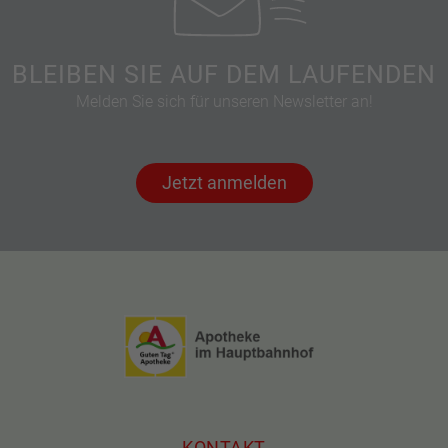
BLEIBEN SIE AUF DEM LAUFENDEN
Melden Sie sich für unseren Newsletter an!
Jetzt anmelden
KONTAKT