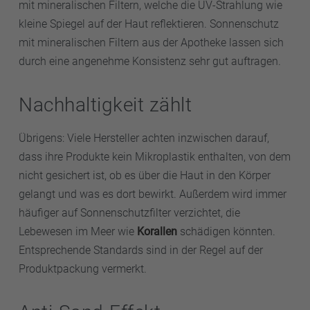
mit mineralischen Filtern, welche die UV-Strahlung wie
kleine Spiegel auf der Haut reflektieren. Sonnenschutz
mit mineralischen Filtern aus der Apotheke lassen sich
durch eine angenehme Konsistenz sehr gut auftragen.
Nachhaltigkeit zählt
Übrigens: Viele Hersteller achten inzwischen darauf,
dass ihre Produkte kein Mikroplastik enthalten, von dem
nicht gesichert ist, ob es über die Haut in den Körper
gelangt und was es dort bewirkt. Außerdem wird immer
häufiger auf Sonnenschutzfilter verzichtet, die
Lebewesen im Meer wie
Korallen
schädigen könnten.
Entsprechende Standards sind in der Regel auf der
Produktpackung vermerkt.