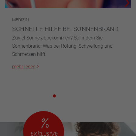
MEDIZIN
SCHNELLE HILFE BEI SONNENBRAND
Zuviel Sonne abbekommen? So lindern Sie
Sonnenbrand: Was bei Rötung, Schwellung und
Schmerzen hilft.
mehr lesen