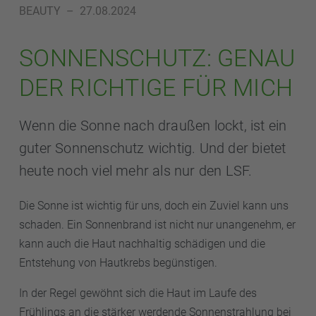
BEAUTY
–
27.08.2024
SONNENSCHUTZ: GENAU
DER RICHTIGE FÜR MICH
Wenn die Sonne nach draußen lockt, ist ein
guter Sonnenschutz wichtig. Und der bietet
heute noch viel mehr als nur den LSF.
Die Sonne ist wichtig für uns, doch ein Zuviel kann uns
schaden. Ein Sonnenbrand ist nicht nur unangenehm, er
kann auch die Haut nachhaltig schädigen und die
Entstehung von Hautkrebs begünstigen.
In der Regel gewöhnt sich die Haut im Laufe des
Frühlings an die stärker werdende Sonnenstrahlung bei