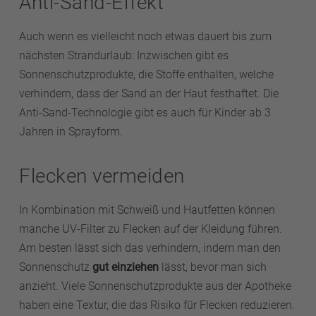
Anti-Sand-Effekt
Auch wenn es vielleicht noch etwas dauert bis zum
nächsten Strandurlaub: Inzwischen gibt es
Sonnenschutzprodukte, die Stoffe enthalten, welche
verhindern, dass der Sand an der Haut festhaftet. Die
Anti-Sand-Technologie gibt es auch für Kinder ab 3
Jahren in Sprayform.
Flecken vermeiden
In Kombination mit Schweiß und Hautfetten können
manche UV-Filter zu Flecken auf der Kleidung führen.
Am besten lässt sich das verhindern, indem man den
Sonnenschutz
gut einziehen
lässt, bevor man sich
anzieht. Viele Sonnenschutzprodukte aus der Apotheke
haben eine Textur, die das Risiko für Flecken reduzieren.