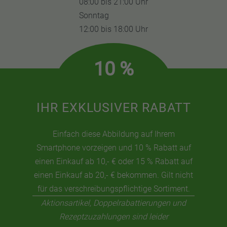
08:00 bis 21:00 Uhr
Sonntag
12:00 bis 18:00 Uhr
10 %
IHR EXKLUSIVER RABATT
Einfach diese Abbildung auf Ihrem
Smartphone vorzeigen und 10 % Rabatt auf
einen Einkauf ab 10,- € oder 15 % Rabatt auf
einen Einkauf ab 20,- € bekommen. Gilt nicht
für das verschreibungspflichtige Sortiment.
Aktionsartikel, Doppelrabattierungen und
Rezeptzuzahlungen sind leider