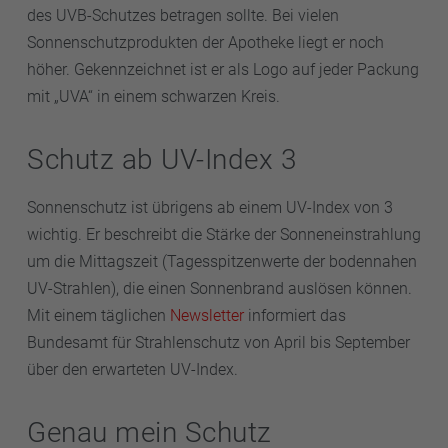
des UVB-Schutzes betragen sollte. Bei vielen
Sonnenschutzprodukten der Apotheke liegt er noch
höher. Gekennzeichnet ist er als Logo auf jeder Packung
mit „UVA“ in einem schwarzen Kreis.
Schutz ab UV-Index 3
Sonnenschutz ist übrigens ab einem UV-Index von 3
wichtig. Er beschreibt die Stärke der Sonneneinstrahlung
um die Mittagszeit (Tagesspitzenwerte der bodennahen
UV-Strahlen), die einen Sonnenbrand auslösen können.
Mit einem täglichen
Newsletter
informiert das
Bundesamt für Strahlenschutz von April bis September
über den erwarteten UV-Index.
Genau mein Schutz