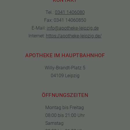
Tel.:
0341 1406080
Fax: 0341 14060850
E-Mail:
info@apotheke-leipzig.de
Internet:
https://apotheke-leipzig.de/
APOTHEKE IM HAUPTBAHNHOF
Willy-Brandt-Platz 5
04109 Leipzig
ÖFFNUNGSZEITEN
Montag bis Freitag
08:00 bis 21:00 Uhr
Samstag