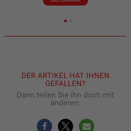
Jetzt bestellen
DER ARTIKEL HAT IHNEN
GEFALLEN?
Dann teilen Sie ihn doch mit
anderen.