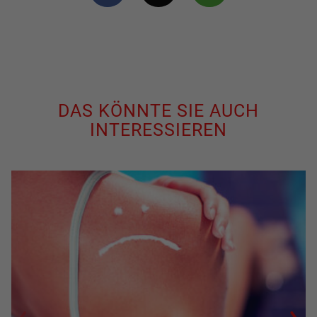
DAS KÖNNTE SIE AUCH
INTERESSIEREN