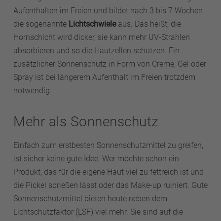
Aufenthalten im Freien und bildet nach 3 bis 7 Wochen
die sogenannte
Lichtschwiele
aus. Das heißt, die
Hornschicht wird dicker, sie kann mehr UV-Strahlen
absorbieren und so die Hautzellen schützen. Ein
zusätzlicher Sonnenschutz in Form von Creme, Gel oder
Spray ist bei längerem Aufenthalt im Freien trotzdem
notwendig.
Mehr als Sonnenschutz
Einfach zum erstbesten Sonnenschutzmittel zu greifen,
ist sicher keine gute Idee. Wer möchte schon ein
Produkt, das für die eigene Haut viel zu fettreich ist und
die Pickel sprießen lässt oder das Make-up ruiniert. Gute
Sonnenschutzmittel bieten heute neben dem
Lichtschutzfaktor (LSF) viel mehr. Sie sind auf die