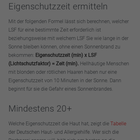
Eigenschutzzeit ermitteln
Mit der folgenden Formel lässt sich berechnen, welcher
LSF für eine bestimmte Zeit erforderlich ist
beziehungsweise mit welchem LSF Sie wie lange in der
Sonne bleiben können, ohne einen Sonnenbrand zu
bekommen:
Eigenschutzzeit (min) x LSF
(Lichtschutzfaktor) = Zeit (min).
Hellhäutige Menschen
mit blonden oder rötlichen Haaren haben nur eine
Eigenschutzzeit von 10 Minuten in der Sonne. Dann
beginnt für sie die Gefahr eines Sonnenbrandes.
Mindestens 20+
Welche Eigenschutzzeit die Haut hat, zeigt die
Tabelle
der Deutschen Haut- und Allergiehilfe. Wer sich die