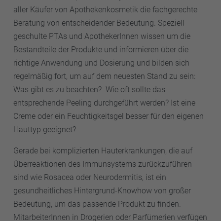
aller Käufer von Apothekenkosmetik die fachgerechte
Beratung von entscheidender Bedeutung. Speziell
geschulte PTAs und ApothekerInnen wissen um die
Bestandteile der Produkte und informieren über die
richtige Anwendung und Dosierung und bilden sich
regelmäßig fort, um auf dem neuesten Stand zu sein:
Was gibt es zu beachten? Wie oft sollte das
entsprechende Peeling durchgeführt werden? Ist eine
Creme oder ein Feuchtigkeitsgel besser für den eigenen
Hauttyp geeignet?
Gerade bei komplizierten Hauterkrankungen, die auf
Überreaktionen des Immunsystems zurückzuführen
sind wie Rosacea oder Neurodermitis, ist ein
gesundheitliches Hintergrund-Knowhow von großer
Bedeutung, um das passende Produkt zu finden.
MitarbeiterInnen in Drogerien oder Parfümerien verfügen