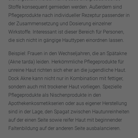
Stoffe konsequent gemieden werden. Außerdem sind
Pflegeprodukte nach individueller Rezeptur passender in
der Zusammensetzung und Dosierung einzelner
Wirkstoffe. Interessant ist dieser Bereich für Personen,
die sich nicht in gängige Hauttypen einordnen lassen.
Beispiel: Frauen in den Wechseljahren, die an Spätakne
(Akne tarda) leiden. Herkömmliche Pflegeprodukte für
unreine Haut richten sich eher an die jugendliche Haut.
Dock Akne kann nicht nur in Kombination mit fettiger,
sondern auch mit trockener Haut vorliegen. Spezielle
Pflegeprodukte als Nischenprodukte in den
Apothekenkosmetikserien oder aus eigener Herstellung
sind in der Lage, den Spagat zwischen Hautunreinheiten
auf der einen Seite sowie reifer Haut mit beginnender
Faltenbildung auf der anderen Seite ausbalancieren.