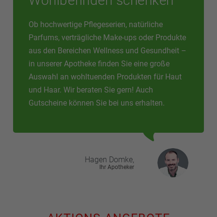
Wohlbefinden schenken
Ob hochwertige Pflegeserien, natürliche
Parfums, verträgliche Make-ups oder Produkte
aus den Bereichen Wellness und Gesundheit –
in unserer Apotheke finden Sie eine große
Auswahl an wohltuenden Produkten für Haut
und Haar. Wir beraten Sie gern! Auch
Gutscheine können Sie bei uns erhalten.
Hagen
Domke,
Ihr Apotheker