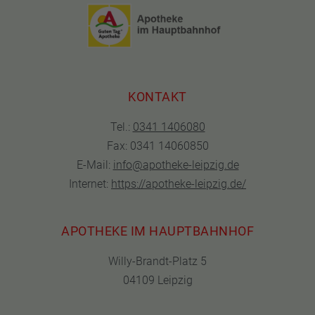
KONTAKT
Tel.:
0341 1406080
Fax: 0341 14060850
E-Mail:
info@apotheke-leipzig.de
Internet:
https://apotheke-leipzig.de/
APOTHEKE IM HAUPTBAHNHOF
Willy-Brandt-Platz 5
04109 Leipzig