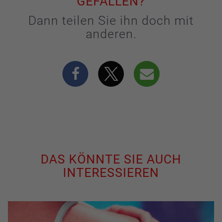
GEFALLEN?
Dann teilen Sie ihn doch mit
anderen.
DAS KÖNNTE SIE AUCH
INTERESSIEREN