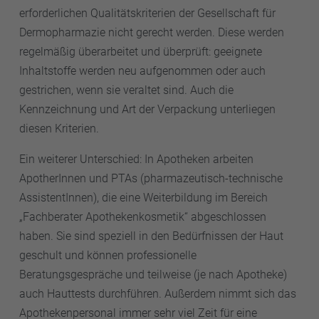
erforderlichen Qualitätskriterien der Gesellschaft für
Dermopharmazie nicht gerecht werden. Diese werden
regelmäßig überarbeitet und überprüft: geeignete
Inhaltstoffe werden neu aufgenommen oder auch
gestrichen, wenn sie veraltet sind. Auch die
Kennzeichnung und Art der Verpackung unterliegen
diesen Kriterien.
Ein weiterer Unterschied: In Apotheken arbeiten
ApotherInnen und PTAs (pharmazeutisch-technische
AssistentInnen), die eine Weiterbildung im Bereich
„Fachberater Apothekenkosmetik“ abgeschlossen
haben. Sie sind speziell in den Bedürfnissen der Haut
geschult und können professionelle
Beratungsgespräche und teilweise (je nach Apotheke)
auch Hauttests durchführen. Außerdem nimmt sich das
Apothekenpersonal immer sehr viel Zeit für eine