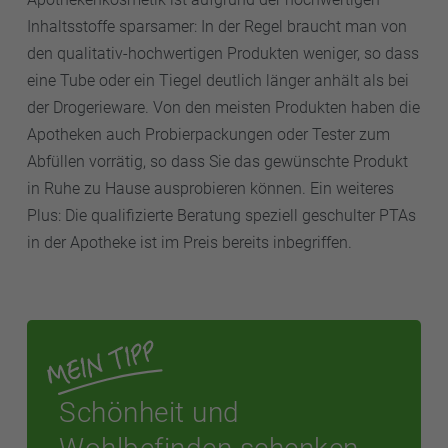
Inhaltsstoffe sparsamer: In der Regel braucht man von
den qualitativ-hochwertigen Produkten weniger, so dass
eine Tube oder ein Tiegel deutlich länger anhält als bei
der Drogerieware. Von den meisten Produkten haben die
Apotheken auch Probierpackungen oder Tester zum
Abfüllen vorrätig, so dass Sie das gewünschte Produkt
in Ruhe zu Hause ausprobieren können. Ein weiteres
Plus: Die qualifizierte Beratung speziell geschulter PTAs
in der Apotheke ist im Preis bereits inbegriffen.
Schönheit und