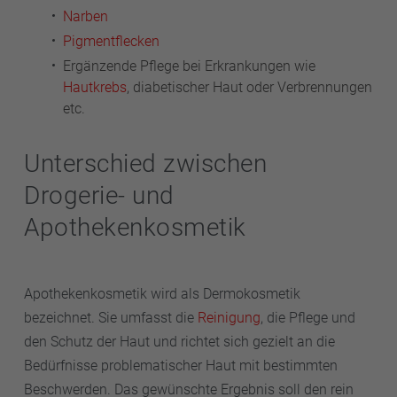
Narben
Pigmentflecken
Ergänzende Pflege bei Erkrankungen wie
Hautkrebs
, diabetischer Haut oder Verbrennungen
etc.
Unterschied zwischen
Drogerie- und
Apothekenkosmetik
Apothekenkosmetik wird als Dermokosmetik
bezeichnet. Sie umfasst die
Reinigung
, die Pflege und
den Schutz der Haut und richtet sich gezielt an die
Bedürfnisse problematischer Haut mit bestimmten
Beschwerden. Das gewünschte Ergebnis soll den rein