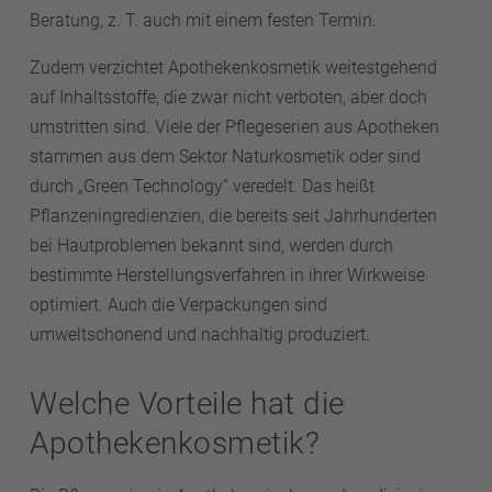
Beratung, z. T. auch mit einem festen Termin.
Zudem verzichtet Apothekenkosmetik weitestgehend
auf Inhaltsstoffe, die zwar nicht verboten, aber doch
umstritten sind. Viele der Pflegeserien aus Apotheken
stammen aus dem Sektor Naturkosmetik oder sind
durch „Green Technology“ veredelt. Das heißt
Pflanzeningredienzien, die bereits seit Jahrhunderten
bei Hautproblemen bekannt sind, werden durch
bestimmte Herstellungsverfahren in ihrer Wirkweise
optimiert. Auch die Verpackungen sind
umweltschonend und nachhaltig produziert.
Welche Vorteile hat die
Apothekenkosmetik?