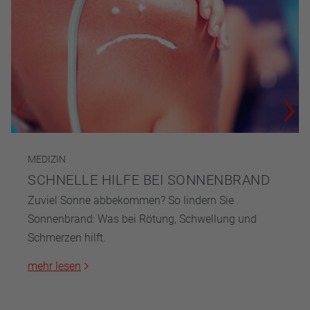
MEDIZIN
SCHNELLE HILFE BEI SONNENBRAND
Zuviel Sonne abbekommen? So lindern Sie
Sonnenbrand: Was bei Rötung, Schwellung und
Schmerzen hilft.
mehr lesen