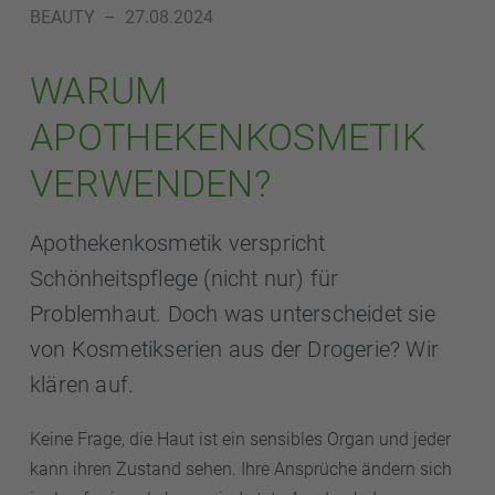
BEAUTY
–
27.08.2024
WARUM
APOTHEKENKOSMETIK
VERWENDEN?
Apothekenkosmetik verspricht
Schönheitspflege (nicht nur) für
Problemhaut. Doch was unterscheidet sie
von Kosmetikserien aus der Drogerie? Wir
klären auf.
Keine Frage, die Haut ist ein sensibles Organ und jeder
kann ihren Zustand sehen. Ihre Ansprüche ändern sich