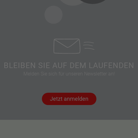
BLEIBEN SIE AUF DEM LAUFENDEN
Melden Sie sich für unseren Newsletter an!
Jetzt anmelden