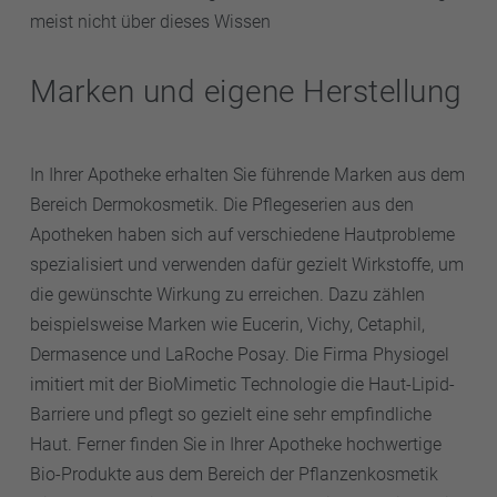
meist nicht über dieses Wissen
Marken und eigene Herstellung
In Ihrer Apotheke erhalten Sie führende Marken aus dem
Bereich Dermokosmetik. Die Pflegeserien aus den
Apotheken haben sich auf verschiedene Hautprobleme
spezialisiert und verwenden dafür gezielt Wirkstoffe, um
die gewünschte Wirkung zu erreichen. Dazu zählen
beispielsweise Marken wie Eucerin, Vichy, Cetaphil,
Dermasence und LaRoche Posay. Die Firma Physiogel
imitiert mit der BioMimetic Technologie die Haut-Lipid-
Barriere und pflegt so gezielt eine sehr empfindliche
Haut. Ferner finden Sie in Ihrer Apotheke hochwertige
Bio-Produkte aus dem Bereich der Pflanzenkosmetik