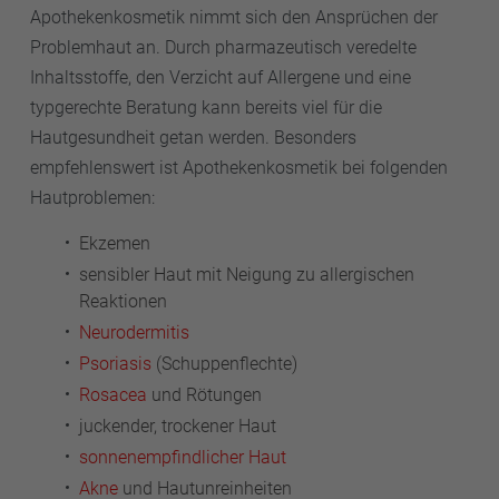
Apothekenkosmetik nimmt sich den Ansprüchen der
Problemhaut an. Durch pharmazeutisch veredelte
Inhaltsstoffe, den Verzicht auf Allergene und eine
typgerechte Beratung kann bereits viel für die
Hautgesundheit getan werden. Besonders
empfehlenswert ist Apothekenkosmetik bei folgenden
Hautproblemen:
Ekzemen
sensibler Haut mit Neigung zu allergischen
Reaktionen
Neurodermitis
Psoriasis
(Schuppenflechte)
Rosacea
und Rötungen
juckender, trockener Haut
sonnenempfindlicher Haut
Akne
und Hautunreinheiten