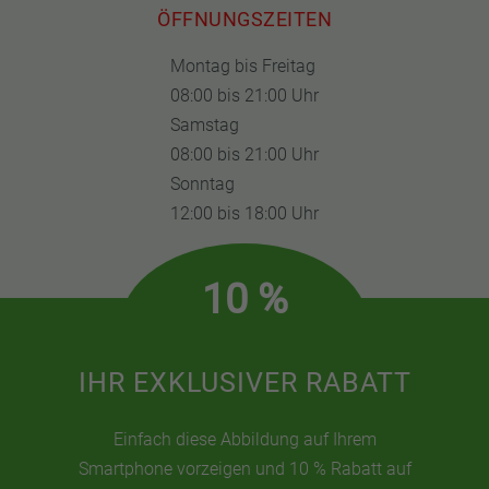
ÖFFNUNGSZEITEN
Montag bis Freitag
08:00 bis 21:00 Uhr
Samstag
08:00 bis 21:00 Uhr
Sonntag
12:00 bis 18:00 Uhr
10 %
IHR EXKLUSIVER RABATT
Einfach diese Abbildung auf Ihrem
Smartphone vorzeigen und 10 % Rabatt auf