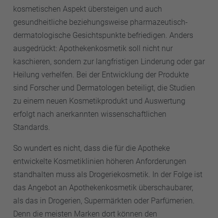
kosmetischen Aspekt übersteigen und auch
gesundheitliche beziehungsweise pharmazeutisch-
dermatologische Gesichtspunkte befriedigen. Anders
ausgedrückt: Apothekenkosmetik soll nicht nur
kaschieren, sondern zur langfristigen Linderung oder gar
Heilung verhelfen. Bei der Entwicklung der Produkte
sind Forscher und Dermatologen beteiligt, die Studien
zu einem neuen Kosmetikprodukt und Auswertung
erfolgt nach anerkannten wissenschaftlichen
Standards.
So wundert es nicht, dass die für die Apotheke
entwickelte Kosmetiklinien höheren Anforderungen
standhalten muss als Drogeriekosmetik. In der Folge ist
das Angebot an Apothekenkosmetik überschaubarer,
als das in Drogerien, Supermärkten oder Parfümerien.
Denn die meisten Marken dort können den